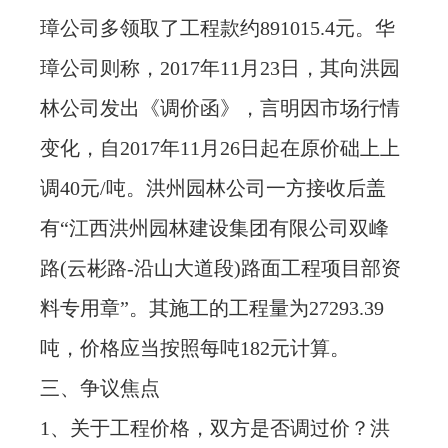
璋公司多领取了工程款约891015.4元。华
璋公司则称，2017年11月23日，其向洪园
林公司发出《调价函》，言明因市场行情
变化，自2017年11月26日起在原价础上上
调40元/吨。洪州园林公司一方接收后盖
有“江西洪州园林建设集团有限公司双峰
路(云彬路-沿山大道段)路面工程项目部资
料专用章”。其施工的工程量为27293.39
吨，价格应当按照每吨182元计算。
三、争议焦点
1、关于工程价格，双方是否调过价？洪