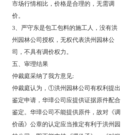
市场行情相比，价格是合理的，无需调
价。
3、严守东是包工包料的施工人，没有洪
州园林公司授权，无权代表洪州园林公
司，不具有调价权力。
五、审理结果
仲裁庭采纳了我方意见:
仲裁庭认为，①洪州园林公司有权利提出
鉴定申请，华璋公司应提供证据原件配合
鉴定。华璋公司不能提供原件，故对《调
价函》公章的认定应当推定有利于洪州园