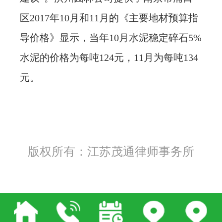
区2017年10月和11月的《主要地材预算指
导价格》显示，当年10月水泥稳定碎石5%
水泥的价格为每吨124元，11月为每吨134
元。
版权所有：江苏茂通律师事务所