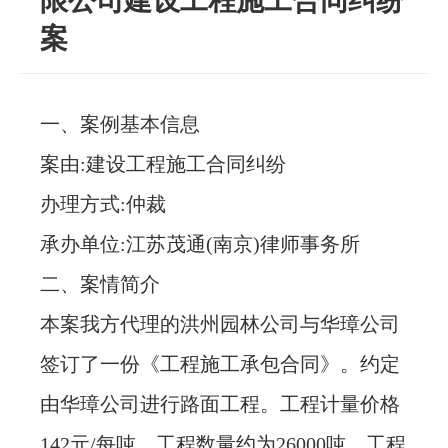
限公司建设工程施工合同纠纷
忙
案
法治体检
一、案例基本信息
联系我们
案由:建设工程施工合同纠纷
办理方式:仲裁
承办单位:江苏茂通(南京)律师事务所
二、案情简介
本案我方代理的洪州园林公司与华璋公司
签订了一份《工程施工承包合同》。约定
由华璋公司进行路面工程。工程计量价格
142元/每吨。工程数量约为26000吨，工程