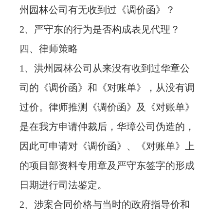
州园林公司有无收到过《调价函》？
2、严守东的行为是否构成表见代理？
四、律师策略
1、洪州园林公司从来没有收到过华章公
司的《调价函》和《对账单》，从没有调
过价。律师推测《调价函》及《对账单》
是在我方申请仲裁后，华璋公司伪造的，
因此可申请对《调价函》、《对账单》上
的项目部资料专用章及严守东签字的形成
日期进行司法鉴定。
2、涉案合同价格与当时的政府指导价和