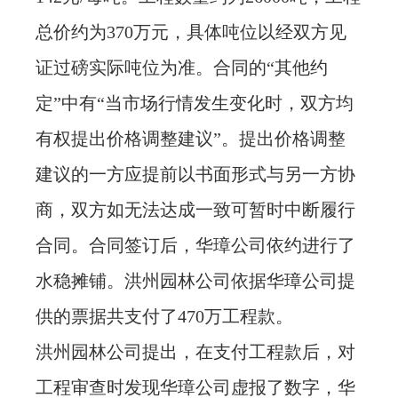
总价约为370万元，具体吨位以经双方见
证过磅实际吨位为准。合同的“其他约
定”中有“当市场行情发生变化时，双方均
有权提出价格调整建议”。提出价格调整
建议的一方应提前以书面形式与另一方协
商，双方如无法达成一致可暂时中断履行
合同。合同签订后，华璋公司依约进行了
水稳摊铺。洪州园林公司依据华璋公司提
供的票据共支付了470万工程款。
洪州园林公司提出，在支付工程款后，对
工程审查时发现华璋公司虚报了数字，华