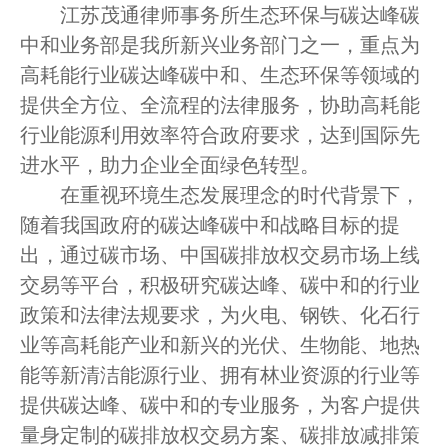
江苏茂通律师事务所生态环保与碳达峰碳
忙
中和业务部是我所新兴业务部门之一，重点为
高耗能行业碳达峰碳中和、生态环保等领域的
法治体检
提供全方位、全流程的法律服务，协助高耗能
行业能源利用效率符合政府要求，达到国际先
联系我们
进水平，助力企业全面绿色转型。
在重视环境生态发展理念的时代背景下，
随着我国政府的碳达峰碳中和战略目标的提
出，通过碳市场、中国碳排放权交易市场上线
交易等平台，积极研究碳达峰、碳中和的行业
政策和法律法规要求，为火电、钢铁、化石行
业等高耗能产业和新兴的光伏、生物能、地热
能等新清洁能源行业、拥有林业资源的行业等
提供碳达峰、碳中和的专业服务，为客户提供
量身定制的碳排放权交易方案、碳排放减排策