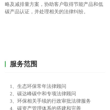
略及减排量方案，协助客户取得节能产品和低
碳产品认证，并处理相关的法律纠纷。
服务范围
1、生态环保常年法律顾问
2、碳达峰碳中和专项法律顾问
3、环保相关手续的行政审批法律服务
4、碳资产管理体系的搭建和完善