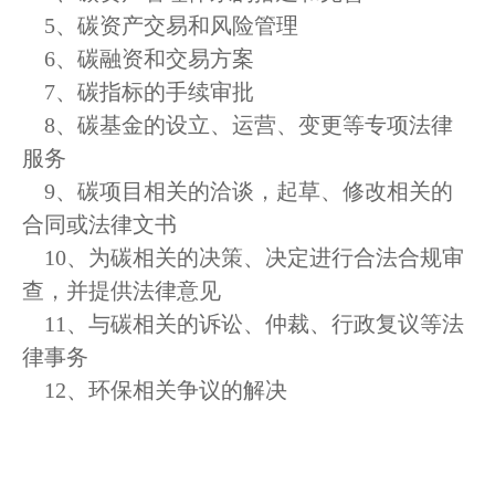
5、碳资产交易和风险管理
6、碳融资和交易方案
7、碳指标的手续审批
8、碳基金的设立、运营、变更等专项法律
服务
9、碳项目相关的洽谈，起草、修改相关的
合同或法律文书
10、为碳相关的决策、决定进行合法合规审
查，并提供法律意见
11、与碳相关的诉讼、仲裁、行政复议等法
律事务
12、环保相关争议的解决