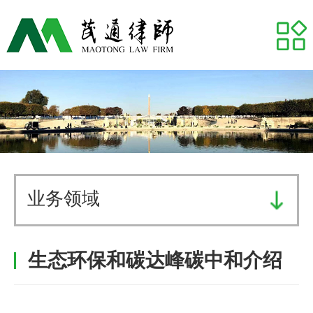
网站首页
关于我们
专业领域
推荐律师
代表案例
业务领域
业务研究
生态环保和碳达峰碳中和介绍
茂通动态
茂通帮你