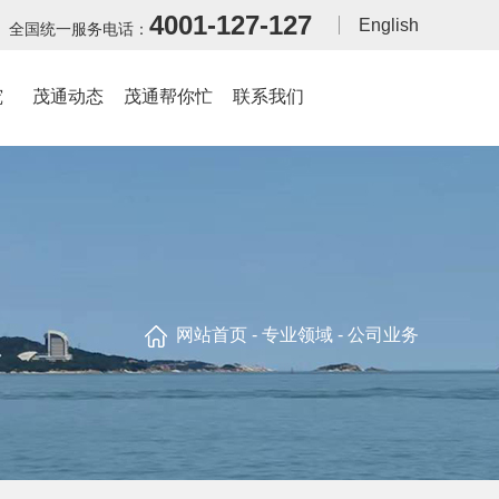
4001-127-127
English
全国统一服务电话：
究
茂通动态
茂通帮你忙
联系我们
网站首页
-
专业领域
- 公司业务