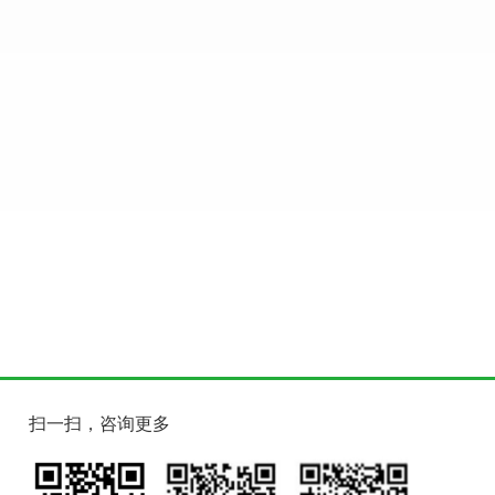
扫一扫，咨询更多