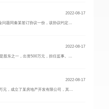
2022-08-17
资金问题同秦某签订协议一份，该协议约定…
2022-08-17
士是股东之一，出资500万元，担任监事。…
2022-08-17
0万元，成立了某房地产开发有限公司，其…