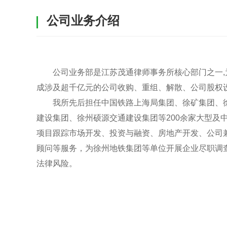
公司业务介绍
公司业务部是江苏茂通律师事务所核心部门之一
成涉及超千亿元的公司收购、重组、解散、公司股权
我所先后担任中国铁路上海局集团、徐矿集团、
建设集团、徐州硕源交通建设集团等200余家大型及
项目跟踪市场开发、投资与融资、房地产开发、公司
顾问等服务，为徐州地铁集团等单位开展企业尽职调
法律风险。