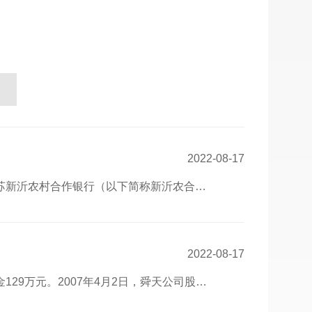
2022-08-17
苏新沂农村合作银行（以下简称新沂农合…
2022-08-17
29万元。2007年4月2日，舜天公司股…