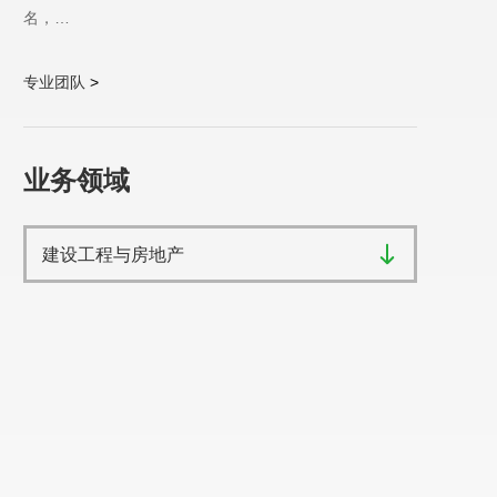
名，…
专业团队
>
业务领域
建设工程与房地产