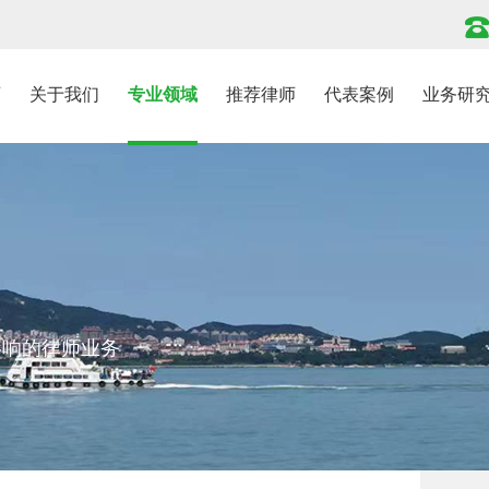
页
关于我们
专业领域
推荐律师
代表案例
业务研
影响的律师业务