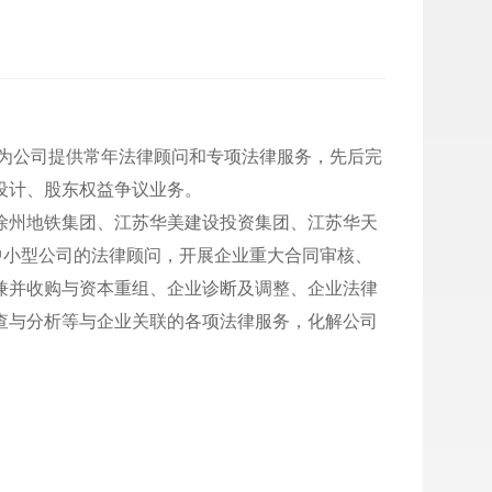
,为公司提供常年法律顾问和专项法律服务，先后完
设计、股东权益争议业务。
徐州地铁集团、江苏华美建设投资集团、江苏华天
中小型公司的法律顾问，开展企业重大合同审核、
兼并收购与资本重组、企业诊断及调整、企业法律
查与分析等与企业关联的各项法律服务，化解公司