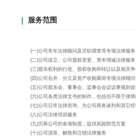
服务范围
(一)公司常年法律顾问及尽职调查等专项法律服务
(二)公司设立、公司股权变更、资本增减法律服务
(三)股东权利的行使、股权收购和转让以及相关
(四)公司合并、分立及资产收购重组专项法律顾问
(五)公司股东会、董事会、监事会会议议事规则设
(六)公司各类法律文书的制作，包括但不限于律
(七)公司日常法律咨询、为公司商务谈判和其它
(八)公司法律培训服务
(九)完善公司的各项制度，提供风险防范方案
(十)公司清算、解散和注销法律服务