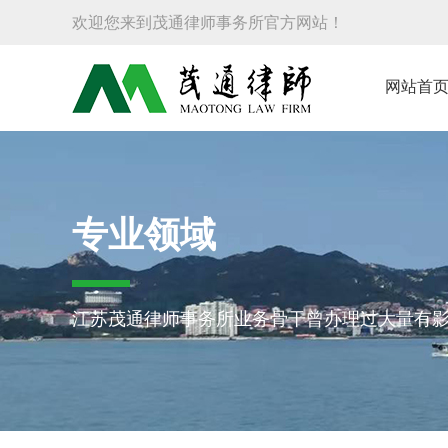
欢迎您来到茂通律师事务所官方网站！
网站首
专业领域
江苏茂通律师事务所业务骨干曾办理过大量有