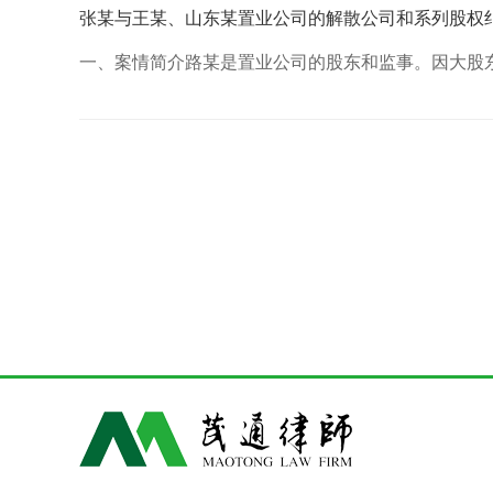
张某与王某、山东某置业公司的解散公司和系列股权
一、案情简介路某是置业公司的股东和监事。因大股