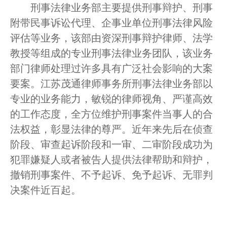
刑事法律业务部主要提供刑事辩护、刑事
忙
附带民事诉讼代理、企事业单位刑事法律风险
评估等业务，该部由资深刑事辩护律师、法学
法治体检
教授等组成的专业刑事法律业务团队，该业务
部门律师处理过许多具有广泛社会影响的大案
联系我们
要案。江苏茂通律师事务所刑事法律业务部以
专业的业务能力，敏锐的律师视角、严谨高效
的工作态度，全方位维护刑事案件当事人的合
法权益，彰显法律的尊严。近年来先后在侦查
阶段、审查起诉阶段和一审、二审阶段成功为
犯罪嫌疑人或者被告人提供法律帮助和辩护，
撤销刑事案件、不予起诉、免予起诉、无罪判
决案件近百起。