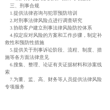
三、刑事合规
1.提供法律咨询与犯罪预防培训
2.对刑事法律风险点进行调查研究
3.协助客户建立刑事法律风险防控体系
4.拟定应对风险的方案和工作步骤，制定补
救性和预防性措施
5.提供关于刑事诉讼阶段、流程、制度、措
施等各方面法律意见
6.搜集、整理、论证有关证据材料和涉案线
索
7.为董、监、高、财务等人员提供法律风险
专项服务