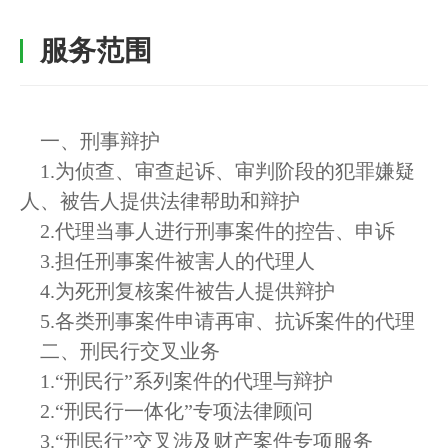
服务范围
一、刑事辩护
1.为侦查、审查起诉、审判阶段的犯罪嫌疑
人、被告人提供法律帮助和辩护
2.代理当事人进行刑事案件的控告、申诉
3.担任刑事案件被害人的代理人
4.为死刑复核案件被告人提供辩护
5.各类刑事案件申请再审、抗诉案件的代理
二、刑民行交叉业务
1.“刑民行”系列案件的代理与辩护
2.“刑民行一体化”专项法律顾问
3.“刑民行”交叉涉及财产案件专项服务