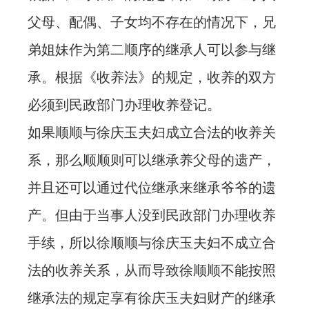
父母、配偶、子女均不存在的情况下，兄
弟姐妹作为第二顺序的继承人可以参与继
承。根据《收养法》的规定，收养的双方
必须到民政部门办理收养登记。
如果顺顺与徐庆玉夫妇成立合法的收养关
系，那么顺顺则可以继承养父母的遗产，
并且还可以通过代位继承来继承爷爷的遗
产。但由于当事人没到民政部门办理收养
手续，所以徐顺顺与徐庆玉夫妇不成立合
法的收养关系，从而导致徐顺顺不能按照
继承法的规定享有徐庆玉夫妇财产的继承