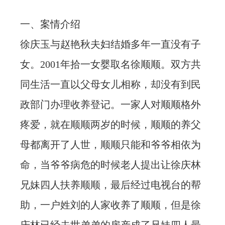
忙
一、案情介绍
徐庆玉与赵艳秋夫妇结婚多年一直没有子
法治体检
女。2001年拾一女婴取名徐顺顺。双方共
联系我们
同生活一直以父母女儿相称，却没有到民
政部门办理收养登记。一家人对顺顺格外
疼爱，就在顺顺两岁的时候，顺顺的养父
母都离开了人世，顺顺只能和爷爷相依为
命，当爷爷病危的时候老人提出让徐庆林
兄妹四人扶养顺顺，最后经过电视台的帮
助，一户姓刘的人家收养了顺顺，但是徐