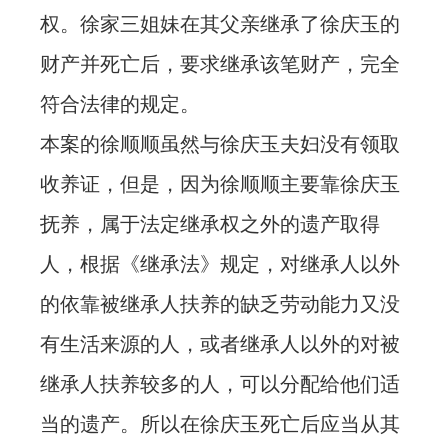
权。徐家三姐妹在其父亲继承了徐庆玉的
财产并死亡后，要求继承该笔财产，完全
符合法律的规定。
本案的徐顺顺虽然与徐庆玉夫妇没有领取
收养证，但是，因为徐顺顺主要靠徐庆玉
抚养，属于法定继承权之外的遗产取得
人，根据《继承法》规定，对继承人以外
的依靠被继承人扶养的缺乏劳动能力又没
有生活来源的人，或者继承人以外的对被
继承人扶养较多的人，可以分配给他们适
当的遗产。所以在徐庆玉死亡后应当从其