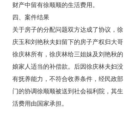
财产中留有徐顺顺的生活费用。
四、案件结果
关于房子的分配问题双方达成了协议，徐
庆玉和刘艳秋夫妇留下的房子产权归大哥
徐庆林所有，徐庆林给三姐妹及刘艳秋的
娘家人适当的补偿款。后因徐庆林夫妇没
有抚养能力，不符合收养条件，经民政部
门的协调徐顺顺被送到社会福利院，其生
活费用由国家承担。