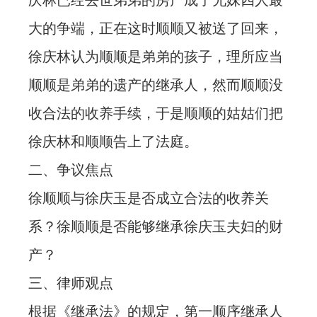
庆林已经去世弟弟的房产成了兄妹四人最
大的争端，正在这时顺顺又被送了回来，
徐庆林认为顺顺是弟弟的孩子，理所应当
顺顺是弟弟的遗产的继承人，然而顺顺没
收合法的收养手续，于是顺顺的姑姑们把
徐庆林和顺顺告上了法庭。
二、争议焦点
徐顺顺与徐庆玉是否成立合法的收养关
系？徐顺顺是否能够继承徐庆玉夫妇的财
产？
三、律师观点
根据《继承法》的规定，第一顺序继承人