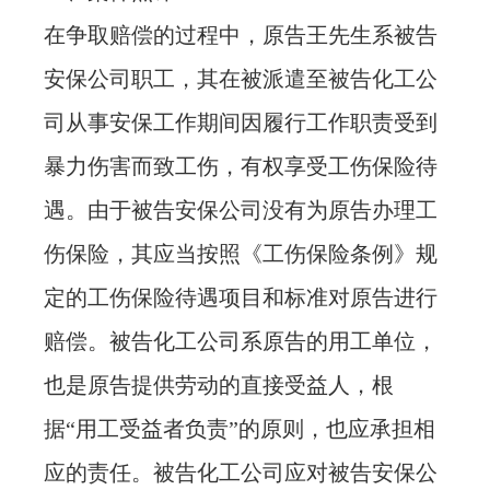
在争取赔偿的过程中，原告王先生系被告
安保公司职工，其在被派遣至被告化工公
司从事安保工作期间因履行工作职责受到
暴力伤害而致工伤，有权享受工伤保险待
遇。由于被告安保公司没有为原告办理工
伤保险，其应当按照《工伤保险条例》规
定的工伤保险待遇项目和标准对原告进行
赔偿。被告化工公司系原告的用工单位，
也是原告提供劳动的直接受益人，根
据“用工受益者负责”的原则，也应承担相
应的责任。被告化工公司应对被告安保公