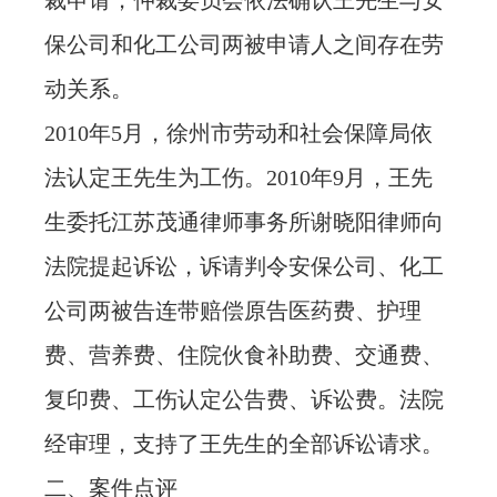
裁申请，仲裁委员会依法确认王先生与安
保公司和化工公司两被申请人之间存在劳
动关系。
2010年5月，徐州市劳动和社会保障局依
法认定王先生为工伤。2010年9月，王先
生委托江苏茂通律师事务所谢晓阳律师向
法院提起诉讼，诉请判令安保公司、化工
公司两被告连带赔偿原告医药费、护理
费、营养费、住院伙食补助费、交通费、
复印费、工伤认定公告费、诉讼费。法院
经审理，支持了王先生的全部诉讼请求。
二、案件点评