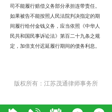
司不能履行赔偿义务部分承担连带责任。
如果被告不能按照人民法院判决指定的期
间履行给付金钱义务，应当依照《中华人
民共和国民事诉讼法》第百二十九条之规
定，加倍支付迟延履行期间的债务利息。
版权所有：江苏茂通律师事务所