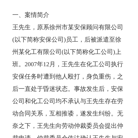
忙
一、案情简介
王先生，原系徐州市某安保顾问有限公司
法治体检
(以下简称安保公司)员工，后被派遣至徐
联系我们
州某化工有限公司(以下简称化工公司)上
班。2007年12月，王先生在化工公司执行
安保任务时遭到他人殴打，身负重伤，之
后一直处于昏迷状态。事故发生后，安保
公司和化工公司均不承认与王先生存在劳
动合同关系，互相推诿，遂发生纠纷。无
奈之下，王先生向劳动仲裁委员会提出仲