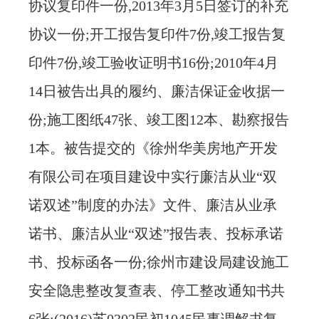
协议复印件一份,2013年3月5日签订的补充
协议一份;开工报告复印件7份,竣工报告复
印件7份,竣工验收证明书16份;2010年4月
14日被告出具的履约、廉洁保证金收据一
份;施工图纸47张、竣工图12本、勘察报告
1本。被告提交的《徐州华美房地产开发
有限公司在项目建设中实行廉洁从业“双
诺双述”制度的办法》文件、廉洁从业承
诺书、廉洁从业“双述”报告表、投标承诺
书、投标函各一份;徐州市建设局建设施工
安全隐患整改复查表、停工整改通知书共