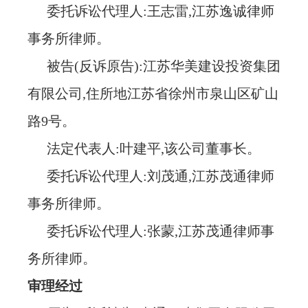
委托诉讼代理人
:王志雷,江苏逸诚律师
事务所律师。
被告
(反诉原告):江苏华美建设投资集团
有限公司,住所地江苏省徐州市泉山区矿山
路9号。
法定代表人
:叶建平,该公司董事长。
委托诉讼代理人
:刘茂通,江苏茂通律师
事务所律师。
委托诉讼代理人
:张蒙,江苏茂通律师事
务所律师。
审理经过