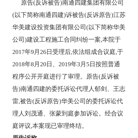
原告
(反诉被告)南通四建集团有限公司
(以下简称南通四建)诉被告(反诉原告)江苏
华美建设投资集团有限公司(以下简称华美
公司)建设工程施工合同纠纷一案,本院于
2017年9月26日受理后,依法组成合议庭,于
2018年8月20日、2019年3月5日按照普通
程序公开开庭进行了审理。原告(反诉被
告)南通四建的委托诉讼代理人郁剑、王志
雷,被告(反诉原告)华美公司的委托诉讼代
理人刘茂通、张蒙到庭参加诉讼。经合议
庭评议,本案现已审理终结。