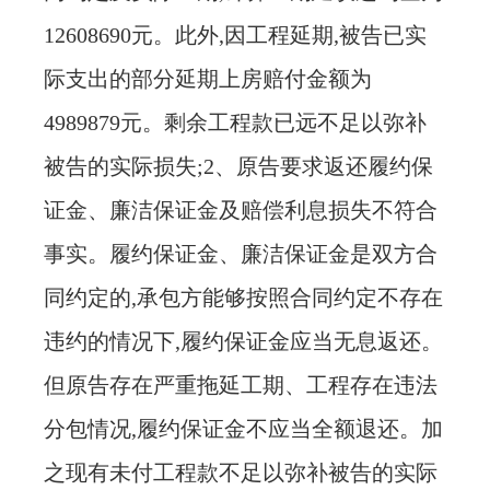
12608690元。此外,因工程延期,被告已实
际支出的部分延期上房赔付金额为
4989879元。剩余工程款已远不足以弥补
被告的实际损失;2、原告要求返还履约保
证金、廉洁保证金及赔偿利息损失不符合
事实。履约保证金、廉洁保证金是双方合
同约定的,承包方能够按照合同约定不存在
违约的情况下,履约保证金应当无息返还。
但原告存在严重拖延工期、工程存在违法
分包情况,履约保证金不应当全额退还。加
之现有未付工程款不足以弥补被告的实际