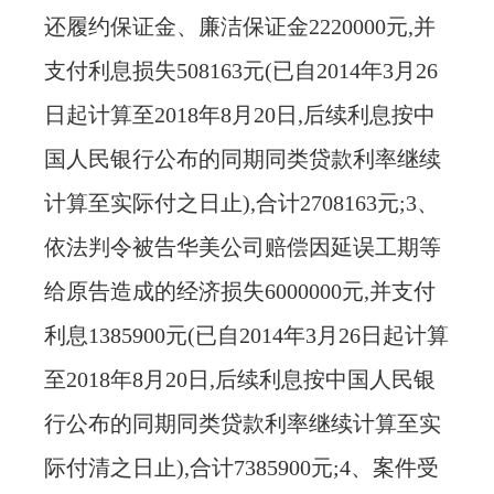
还履约保证金、廉洁保证金2220000元,并
支付利息损失508163元(已自2014年3月26
日起计算至2018年8月20日,后续利息按中
国人民银行公布的同期同类贷款利率继续
计算至实际付之日止),合计2708163元;3、
依法判令被告华美公司赔偿因延误工期等
给原告造成的经济损失6000000元,并支付
利息1385900元(已自2014年3月26日起计算
至2018年8月20日,后续利息按中国人民银
行公布的同期同类贷款利率继续计算至实
际付清之日止),合计7385900元;4、案件受