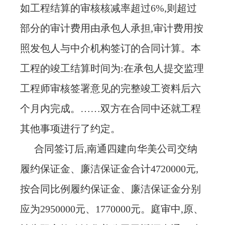
如工程结算的审核核减率超过6%,则超过
部分的审计费用由承包人承担,审计费用按
照发包人与中介机构签订的合同计算。本
工程的竣工结算时间为:在承包人提交监理
工程师审核签署意见的完整竣工资料后六
个月内完成。……双方在合同中还就工程
其他事项进行了约定。
合同签订后
,南通四建向华美公司交纳
履约保证金、廉洁保证金合计4720000元,
按合同比例履约保证金、廉洁保证金分别
应为2950000元、1770000元。庭审中,原、