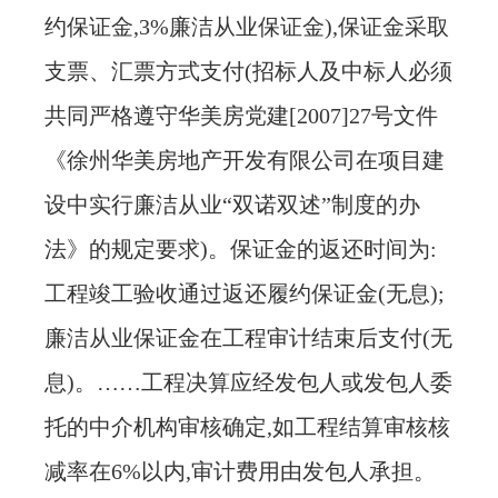
约保证金,3%廉洁从业保证金),保证金采取
支票、汇票方式支付(招标人及中标人必须
共同严格遵守华美房党建[2007]27号文件
《徐州华美房地产开发有限公司在项目建
设中实行廉洁从业“双诺双述”制度的办
法》的规定要求)。保证金的返还时间为:
工程竣工验收通过返还履约保证金(无息);
廉洁从业保证金在工程审计结束后支付(无
息)。……工程决算应经发包人或发包人委
托的中介机构审核确定,如工程结算审核核
减率在6%以内,审计费用由发包人承担。