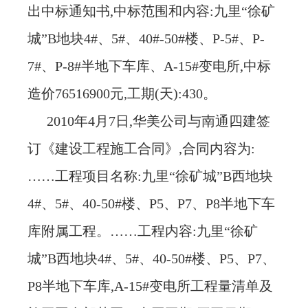
出中标通知书,中标范围和内容:九里“徐矿
城”B地块4#、5#、40#-50#楼、P-5#、P-
7#、P-8#半地下车库、A-15#变电所,中标
造价76516900元,工期(天):430。
2010年4月7日,华美公司与南通四建签
订《建设工程施工合同》,合同内容为:
……工程项目名称:九里“徐矿城”B西地块
4#、5#、40-50#楼、P5、P7、P8半地下车
库附属工程。……工程内容:九里“徐矿
城”B西地块4#、5#、40-50#楼、P5、P7、
P8半地下车库,A-15#变电所工程量清单及