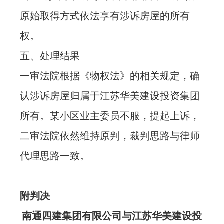
原始取得方式依法享有涉诉房屋的所有
权。
五、处理结果
一审法院根据《物权法》的相关规定，确
认涉诉房屋归属于江苏华美建设投资集团
所有。某小区业主委员不服，提起上诉，
二审法院依然维持原判，裁判思路与律师
代理思路一致。
附判决
南通四建集团有限公司与江苏华美建设投