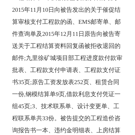
2015年11月10日向被告发出的关于催促结
算审核支付工程款的函、EMS邮寄单、邮
件查询单及2015年12月11日原告向被告寄
送关于工程结算资料回复函被拒收退回的
邮件;九里徐矿城项目部工程进度款付款审
批表、工程款支付申请表、工程款支付证
书35页;原告工资发放表252页、租赁合同
一份,钢模结算单9页,借款利息支付凭证一
组45页;3、技术联系单、设计变更单、工
程联系单共33份。被告提交的工程造价咨
询报告书一本、违约金明细表、上房结算