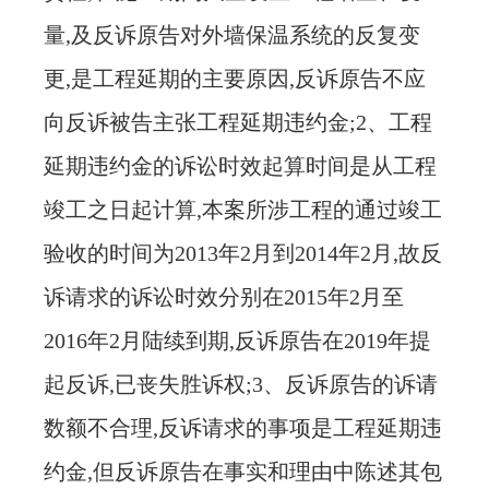
量,及反诉原告对外墙保温系统的反复变
更,是工程延期的主要原因,反诉原告不应
向反诉被告主张工程延期违约金;2、工程
延期违约金的诉讼时效起算时间是从工程
竣工之日起计算,本案所涉工程的通过竣工
验收的时间为2013年2月到2014年2月,故反
诉请求的诉讼时效分别在2015年2月至
2016年2月陆续到期,反诉原告在2019年提
起反诉,已丧失胜诉权;3、反诉原告的诉请
数额不合理,反诉请求的事项是工程延期违
约金,但反诉原告在事实和理由中陈述其包