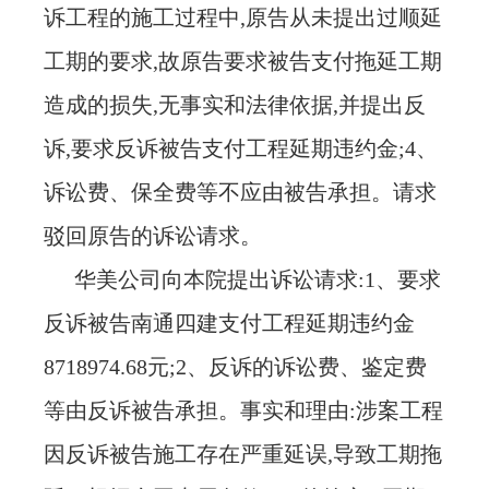
诉工程的施工过程中,原告从未提出过顺延
工期的要求,故原告要求被告支付拖延工期
造成的损失,无事实和法律依据,并提出反
诉,要求反诉被告支付工程延期违约金;4、
诉讼费、保全费等不应由被告承担。请求
驳回原告的诉讼请求。
华美公司向本院提出诉讼请求
:1、要求
反诉被告南通四建支付工程延期违约金
8718974.68元;2、反诉的诉讼费、鉴定费
等由反诉被告承担。事实和理由:涉案工程
因反诉被告施工存在严重延误,导致工期拖