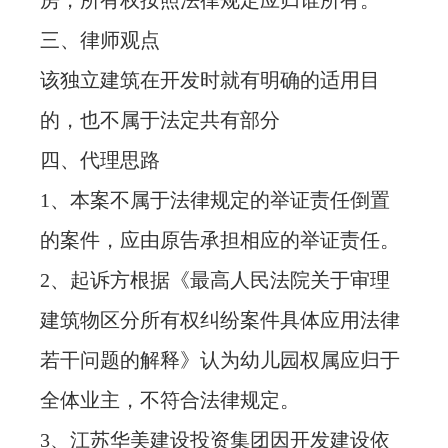
房，所有权按照法律规定应归谁所有。
三、律师观点
该独立建筑在开发时就有明确的适用目
的，也不属于法定共有部分
四、代理思路
1、本案不属于法律规定的举证责任倒置
的案件，应由原告承担相应的举证责任。
2、起诉方根据《最高人民法院关于审理
建筑物区分所有权纠纷案件具体应用法律
若干问题的解释》认为幼儿园权属应归于
全体业主，不符合法律规定。
3、江苏华美建设投资集团因开发建设依