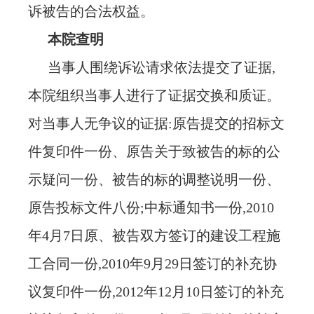
诉被告的合法权益。
本院查明
当事人围绕诉讼请求依法提交了证据
,
本院组织当事人进行了证据交换和质证。
对当事人无争议的证据:原告提交的招标文
件复印件一份、原告关于致被告的标的公
示疑问一份、被告的标的调整说明一份、
原告投标文件八份;中标通知书一份,2010
年4月7日原、被告双方签订的建设工程施
工合同一份,2010年9月29日签订的补充协
议复印件一份,2012年12月10日签订的补充