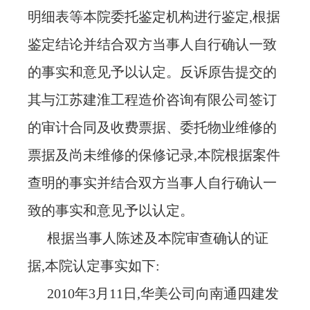
明细表等本院委托鉴定机构进行鉴定,根据
鉴定结论并结合双方当事人自行确认一致
的事实和意见予以认定。反诉原告提交的
其与江苏建淮工程造价咨询有限公司签订
的审计合同及收费票据、委托物业维修的
票据及尚未维修的保修记录,本院根据案件
查明的事实并结合双方当事人自行确认一
致的事实和意见予以认定。
根据当事人陈述及本院审查确认的证
据
,本院认定事实如下:
2010年3月11日,华美公司向南通四建发