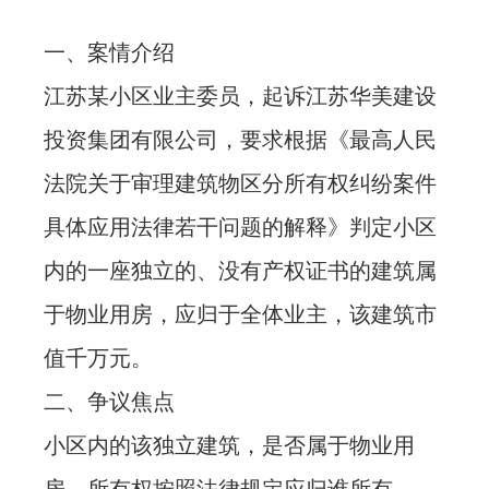
忙
一、案情介绍
江苏某小区业主委员，起诉江苏华美建设
法治体检
投资集团有限公司，要求根据《最高人民
联系我们
法院关于审理建筑物区分所有权纠纷案件
具体应用法律若干问题的解释》判定小区
内的一座独立的、没有产权证书的建筑属
于物业用房，应归于全体业主，该建筑市
值千万元。
二、争议焦点
小区内的该独立建筑，是否属于物业用