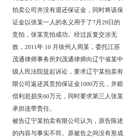
拍卖公司并没有退还保证金，同时将该保
证金以张某一人的名义用于了7月29日的
竞拍，张某竞拍成功。经过反复交涉无
效，2011年 10 月徐州人周某，委托江苏
茂通律师事务所刘茂通律师向辽宁省某中
级人民法院提起诉讼，要求辽宁某拍卖有
限公司返还其竞拍保证金1000万元，并赔
偿利息损失60万元，同时要求第三人张某
承担连带责任。
被告辽宁某拍卖有限公司认为，原告陈述
的内容与事实不符。原被告之间没有形成