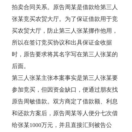
拍卖合同关系。原告周某是借款给第三人
张某竞买农贸大厅。为了保证借款用于竞
买农贸大厅，防止第三人张某挪作他用，
所以在签订竞买协议和出具保证金收据
时，原告要求将其名字写在第三人张某的
后面。
第三人张某主张本案事实是第三人张某要
参加竞买，但因资金缺口，便通过朋友找
原告周敏借款。双方商定了借款额、利息
和还款方案后，原告周某等人便分七次借
给张某1000万元，并且直接汇到被告公