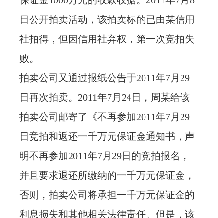
保证金1000万元的收款收据。2011年7月8
日公开拍卖活动，该拍卖标的已由某信用
社拍得，但因信用社弃权，第一次竞拍失
败。
拍卖公司又通过报纸公告于2011年7月29
日再次拍卖。2011年7月24日，周某给该
拍卖公司邮寄了《不再参加2011年7月29
日竞拍和返还一千万元保证金通知书，声
明不再参加2011年7月29日的竞拍报名，
并且要求退还所缴纳的一千万元保证金，
否则，拍卖公司将承担一千万元保证金的
利息损失和其他相关法律责任。但是，该