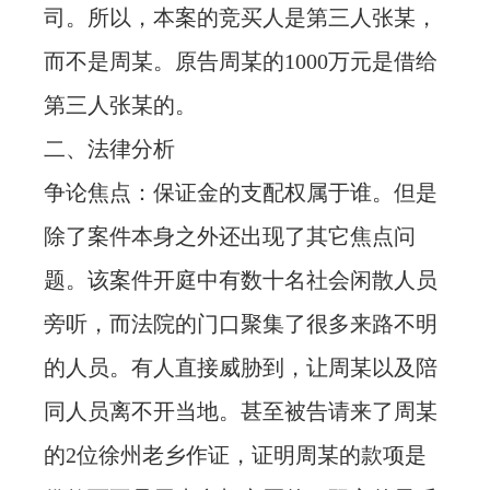
司。所以，本案的竞买人是第三人张某，
而不是周某。原告周某的1000万元是借给
第三人张某的。
二、法律分析
争论焦点：保证金的支配权属于谁。但是
除了案件本身之外还出现了其它焦点问
题。该案件开庭中有数十名社会闲散人员
旁听，而法院的门口聚集了很多来路不明
的人员。有人直接威胁到，让周某以及陪
同人员离不开当地。甚至被告请来了周某
的2位徐州老乡作证，证明周某的款项是