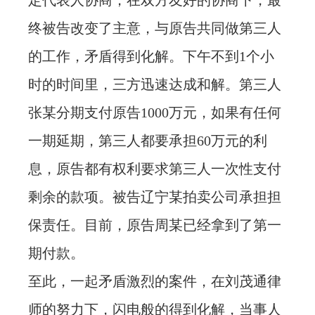
定代表人协商，在双方友好的协商下，最
终被告改变了主意，与原告共同做第三人
的工作，矛盾得到化解。下午不到1个小
时的时间里，三方迅速达成和解。第三人
张某分期支付原告1000万元，如果有任何
一期延期，第三人都要承担60万元的利
息，原告都有权利要求第三人一次性支付
剩余的款项。被告辽宁某拍卖公司承担担
保责任。目前，原告周某已经拿到了第一
期付款。
至此，一起矛盾激烈的案件，在刘茂通律
师的努力下，闪电般的得到化解，当事人