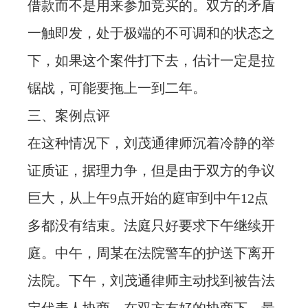
借款而不是用来参加竞买的。双方的矛盾
一触即发，处于极端的不可调和的状态之
下，如果这个案件打下去，估计一定是拉
锯战，可能要拖上一到二年。
三、案例点评
在这种情况下，刘茂通律师沉着冷静的举
证质证，据理力争，但是由于双方的争议
巨大，从上午9点开始的庭审到中午12点
多都没有结束。法庭只好要求下午继续开
庭。中午，周某在法院警车的护送下离开
法院。下午，刘茂通律师主动找到被告法