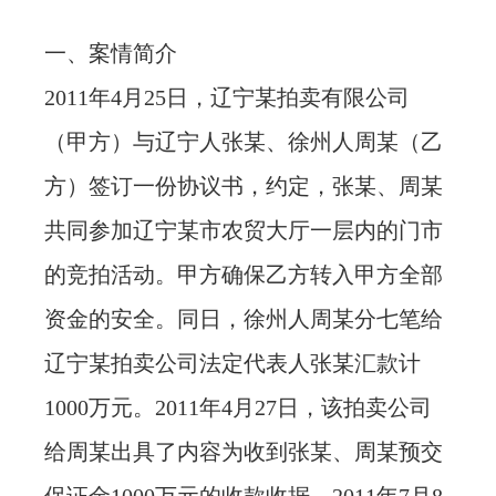
忙
一、案情简介
2011年4月25日，辽宁某拍卖有限公司
法治体检
（甲方）与辽宁人张某、徐州人周某（乙
联系我们
方）签订一份协议书，约定，张某、周某
共同参加辽宁某市农贸大厅一层内的门市
的竞拍活动。甲方确保乙方转入甲方全部
资金的安全。同日，徐州人周某分七笔给
辽宁某拍卖公司法定代表人张某汇款计
1000万元。2011年4月27日，该拍卖公司
给周某出具了内容为收到张某、周某预交