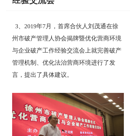
经验交流会
忙
3、2019年7月，首席合伙人刘茂通在徐
法治体检
州市破产管理人协会揭牌暨优化营商环境
联系我们
与企业破产工作经验交流会上就完善破产
管理机制、优化法治营商环境进行了发
言，提出了具体建议。