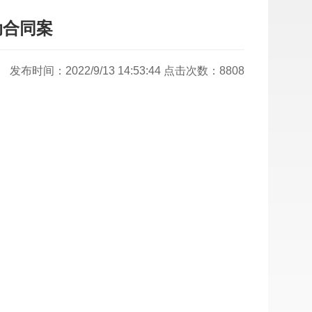
动合同案
发布时间：2022/9/13 14:53:44 点击次数：8808