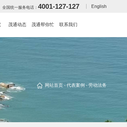
4001-127-127
English
全国统一服务电话：
究
茂通动态
茂通帮你忙
联系我们
网站首页
-
代表案例
- 劳动法务