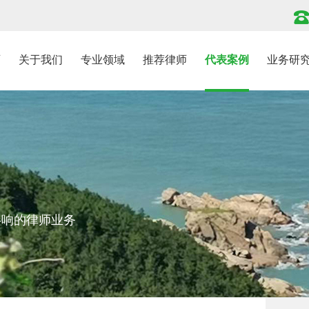
页
关于我们
专业领域
推荐律师
代表案例
业务研
影响的律师业务