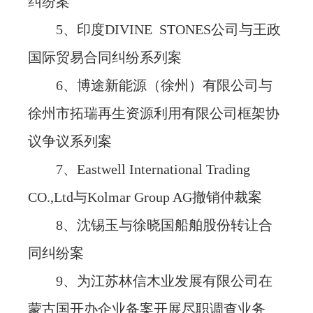
纠纷案
5、印度DIVINE STONES公司与王政
国际贸易合同纠纷系列案
6、博途新能源（徐州）有限公司与
徐州市拓瑞再生资源利用有限公司框架协
议争议系列案
7、Eastwell International Trading
CO.,Ltd与Kolmar Group AG撤销仲裁案
8、沈锡玉与徐晓国船舶股份转让合
同纠纷案
9、为江苏林信木业发展有限公司在
蒙古国开办企业备案开展尽职调查业务