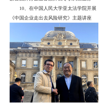
10、在中国人民大学亚太法学院开展
《中国企业走出去风险研究》主题讲座