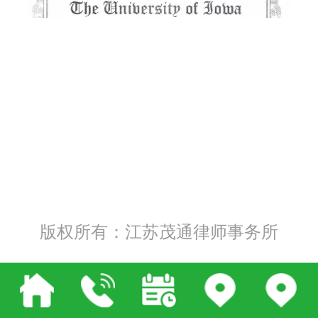
版权所有：江苏茂通律师事务所