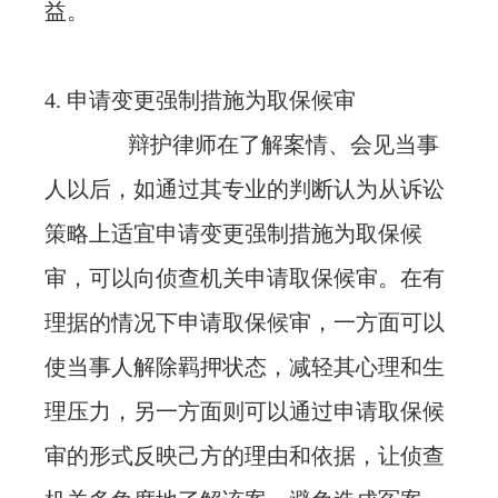
益。
4. 申请变更强制措施为取保候审
辩护律师在了解案情、会见当事
人以后，如通过其专业的判断认为从诉讼
策略上适宜申请变更强制措施为取保候
审，可以向侦查机关申请取保候审。在有
理据的情况下申请取保候审，一方面可以
使当事人解除羁押状态，减轻其心理和生
理压力，另一方面则可以通过申请取保候
审的形式反映己方的理由和依据，让侦查