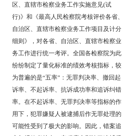
区、直辖市检察业务工作实施意见(试
行)》和《最高人民检察院考核评价各省、
自治区、直辖市检察业务工作项目及计分
细则》，对各省、自治区、直辖市检察业
务工作进行统一考评。全国各检察院为此
纷纷制定了量化标准的绩效考核指标，较
为普遍的是“五率”：无罪判决率、撤回起
诉率、不起诉率、抗诉成功率和追诉纠错
率。在不起诉率、无罪判决率等指标的作
用下，犯罪嫌疑人被逮捕后作无罪处理的
可能性受到了极大的影响。因此，错案追