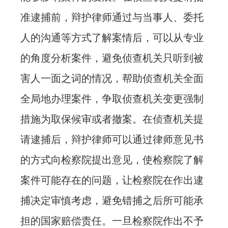
准逮捕前，辩护律师通过与当事人、委托
人的沟通等方式了解案情后，可以从专业
的角度分析案件，避免侦查机关只听到被
害人一面之词的情况，帮助侦查机关全面
全局地办理案件，争取侦查机关变更强制
措施为取保候审或者撤案。在侦查机关提
请逮捕后，辩护律师可以通过律师意见书
的方式向检察院提出意见，使检察院了解
案件可能存在的问题，让检察院在作出逮
捕决定审慎考虑，避免错捕之后所可能承
担的国家赔偿责任。一旦检察院作出不予