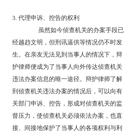
3. 代理申诉、控告的权利
虽然如今侦查机关的办案手段已
经越趋文明，但刑讯逼供等情况仍不时发
生。在亲友无法见到当事人的情况下，辩
护律师便成为了当事人向外传达侦查机关
违法办案信息的唯一途径。辩护律师了解
到侦查机关违法办案的情况后，可以向有
关部门申诉、控告，形成对侦查机关的监
督压力，使侦查机关必须依法办案，也直
接、间接地保护了当事人的各项权利与利