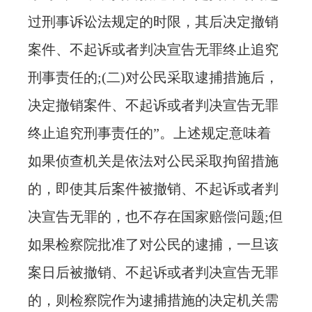
过刑事诉讼法规定的时限，其后决定撤销
案件、不起诉或者判决宣告无罪终止追究
刑事责任的;(二)对公民采取逮捕措施后，
决定撤销案件、不起诉或者判决宣告无罪
终止追究刑事责任的”。上述规定意味着
如果侦查机关是依法对公民采取拘留措施
的，即使其后案件被撤销、不起诉或者判
决宣告无罪的，也不存在国家赔偿问题;但
如果检察院批准了对公民的逮捕，一旦该
案日后被撤销、不起诉或者判决宣告无罪
的，则检察院作为逮捕措施的决定机关需