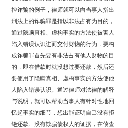
控诈骗的例子，律师就可以向当事人指出
刑法上的诈骗罪是指以非法占有为目的，
通过隐瞒真相、虚构事实的方法使被害人
陷入错误认识进而交付财物的行为，要构
成诈骗罪首先要有非法占有他人财物的目
的，即在借款时就没想过要还款，然后还
要使用了隐瞒真相、虚构事实的方法使他
人陷入错误认识。通过律师对法律的解释
与说明，就可以帮助当事人有针对性地回
忆起事实的细节，想出能证明自己没有拒
绝还款、没有欺骗债权人的证据，在侦查