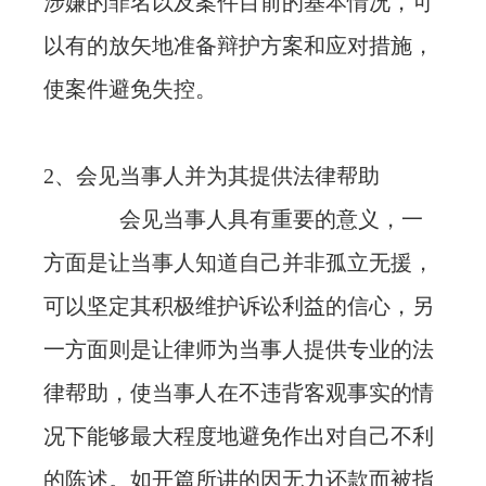
涉嫌的罪名以及案件目前的基本情况，可
以有的放矢地准备辩护方案和应对措施，
使案件避免失控。
2、会见当事人并为其提供法律帮助
会见当事人具有重要的意义，一
方面是让当事人知道自己并非孤立无援，
可以坚定其积极维护诉讼利益的信心，另
一方面则是让律师为当事人提供专业的法
律帮助，使当事人在不违背客观事实的情
况下能够最大程度地避免作出对自己不利
的陈述。如开篇所讲的因无力还款而被指