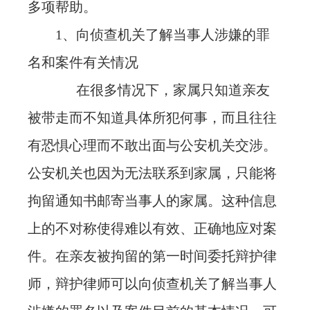
多项帮助。
1、向侦查机关了解当事人涉嫌的罪
名和案件有关情况
在很多情况下，家属只知道亲友
被带走而不知道具体所犯何事，而且往往
有恐惧心理而不敢出面与公安机关交涉。
公安机关也因为无法联系到家属，只能将
拘留通知书邮寄当事人的家属。这种信息
上的不对称使得难以有效、正确地应对案
件。在亲友被拘留的第一时间委托辩护律
师，辩护律师可以向侦查机关了解当事人