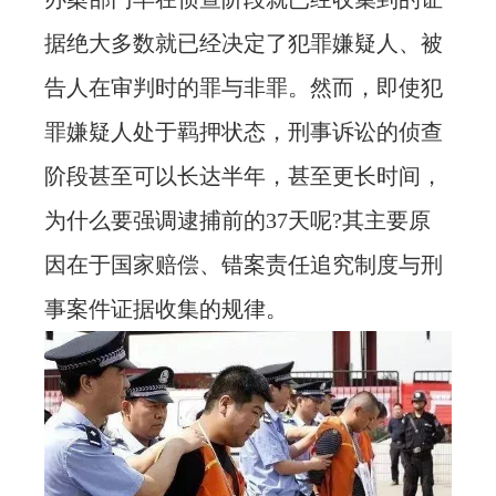
据绝大多数就已经决定了犯罪嫌疑人、被
告人在审判时的罪与非罪。然而，即使犯
罪嫌疑人处于羁押状态，刑事诉讼的侦查
阶段甚至可以长达半年，甚至更长时间，
为什么要强调逮捕前的37天呢?其主要原
因在于国家赔偿、错案责任追究制度与刑
事案件证据收集的规律。