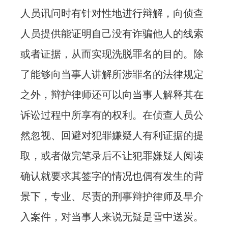
人员讯问时有针对性地进行辩解，向侦查
人员提供能证明自己没有诈骗他人的线索
或者证据，从而实现洗脱罪名的目的。除
了能够向当事人讲解所涉罪名的法律规定
之外，辩护律师还可以向当事人解释其在
诉讼过程中所享有的权利。在侦查人员公
然忽视、回避对犯罪嫌疑人有利证据的提
取，或者做完笔录后不让犯罪嫌疑人阅读
确认就要求其签字的情况也偶有发生的背
景下，专业、尽责的刑事辩护律师及早介
入案件，对当事人来说无疑是雪中送炭。