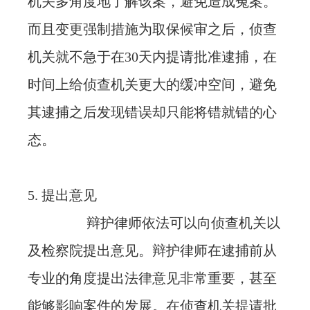
机关多角度地了解该案，避免造成冤案。
而且变更强制措施为取保候审之后，侦查
机关就不急于在30天内提请批准逮捕，在
时间上给侦查机关更大的缓冲空间，避免
其逮捕之后发现错误却只能将错就错的心
态。
5. 提出意见
辩护律师依法可以向侦查机关以
及检察院提出意见。辩护律师在逮捕前从
专业的角度提出法律意见非常重要，甚至
能够影响案件的发展。在侦查机关提请批