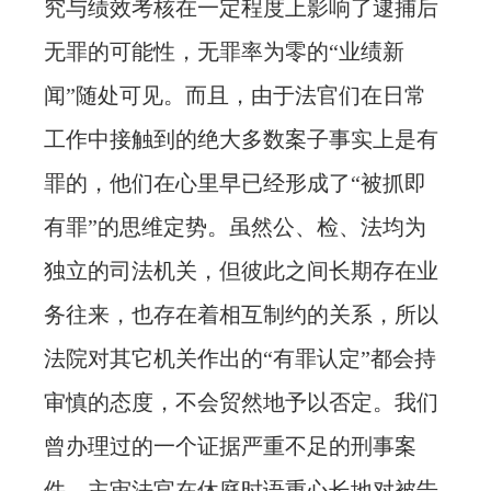
究与绩效考核在一定程度上影响了逮捕后
无罪的可能性，无罪率为零的“业绩新
闻”随处可见。而且，由于法官们在日常
工作中接触到的绝大多数案子事实上是有
罪的，他们在心里早已经形成了“被抓即
有罪”的思维定势。虽然公、检、法均为
独立的司法机关，但彼此之间长期存在业
务往来，也存在着相互制约的关系，所以
法院对其它机关作出的“有罪认定”都会持
审慎的态度，不会贸然地予以否定。我们
曾办理过的一个证据严重不足的刑事案
件，主审法官在休庭时语重心长地对被告