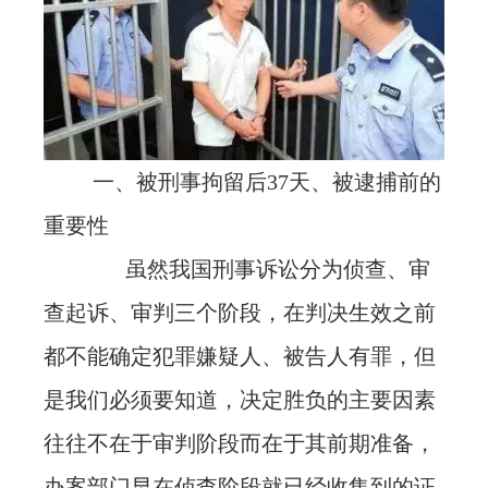
一、被刑事拘留后37天、被逮捕前的
重要性
虽然我国刑事诉讼分为侦查、审
查起诉、审判三个阶段，在判决生效之前
都不能确定犯罪嫌疑人、被告人有罪，但
是我们必须要知道，决定胜负的主要因素
往往不在于审判阶段而在于其前期准备，
办案部门早在侦查阶段就已经收集到的证