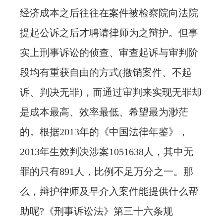
经济成本之后往往在案件被检察院向法院
提起公诉之后才聘请律师为之辩护。但事
实上刑事诉讼的侦查、审查起诉与审判阶
段均有重获自由的方式(撤销案件、不起
诉、判决无罪)，而通过审判来实现无罪却
是成本最高、效率最低、希望最为渺茫
的。根据2013年的《中国法律年鉴》，
2013年生效判决涉案1051638人，其中无
罪的只有891人，比例不足万分之一。那
么，辩护律师及早介入案件能提供什么帮
助呢?《刑事诉讼法》第三十六条规