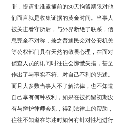
罪，提请批准逮捕前的30天拘留期限对他
们而言就是收集证据的黄金时间。当事人
被关进看守所后，与外界断绝了联系，信
息完全不对称，兼之普通民众对公安机关
等公权部门具有天然的敬畏心理，在面对
侦查人员的讯问时往往会惊慌失措，甚至
作出了与事实不符、对自己不利的陈述。
而且大多数当事人不了解法律，也不知道
自己享有何种权利，如果在被拘留初期没
有与辩护律师会见，得到法律上的帮助，
往往不知道在陈述时如何有针对性地进行