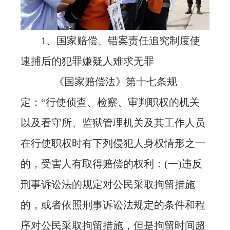
1、国家赔偿、错案责任追究制度使
逮捕后的犯罪嫌疑人难求无罪
《国家赔偿法》第十七条规
定：“行使侦查、检察、审判职权的机关
以及看守所、监狱管理机关及其工作人员
在行使职权时有下列侵犯人身权情形之一
的，受害人有取得赔偿的权利：(一)违反
刑事诉讼法的规定对公民采取拘留措施
的，或者依照刑事诉讼法规定的条件和程
序对公民采取拘留措施，但是拘留时间超