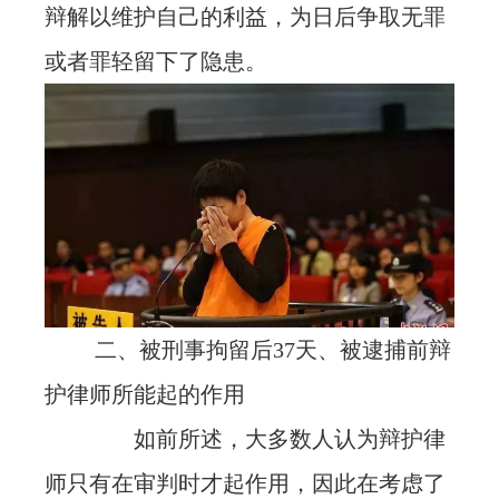
辩解以维护自己的利益，为日后争取无罪
或者罪轻留下了隐患。
二、被刑事拘留后37天、被逮捕前辩
护律师所能起的作用
如前所述，大多数人认为辩护律
师只有在审判时才起作用，因此在考虑了