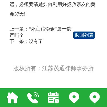
运，必须要清楚如何利用好拯救亲友的黄
金37天!
上一条：
“死亡赔偿金”属于遗
产吗？
返回列表
下一条：没有了
版权所有：江苏茂通律师事务所