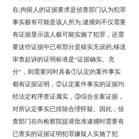
在;拘留人的证据要求是侦查部门认为犯罪
事实极有可能是该人所为;逮捕则不仅需要
有证据显示该人极可能实施了犯罪，还需
要这些证据中已有部分是核实无误的;移送
审查起诉的证明标准是“证据确实、充
分”，则需要同时具备①认定的案件事实
都有证据证明，②认定案件事实的证据均
经法定程序查证属实，③综合全案证据，
对所认定事实已排除合理怀疑。因此，侦
查部门在向检察院提请批准逮捕时需要有
已查实的证据证明犯罪嫌疑人实施了犯