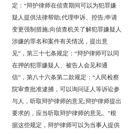
定：“辩护律师在侦查期间可以为犯罪嫌
疑人提供法律帮助;代理申诉、控告;申请
变更强制措施;向侦查机关了解犯罪嫌疑人
涉嫌的罪名和案件有关情况，提出意
见”，第三十七条规定：“辩护律师可以同
在押的犯罪嫌疑人、被告人会见和通
信”，第八十六条第二款规定：“人民检察
院审查批准逮捕，可以询问证人等诉讼参
与人，听取辩护律师的意见;辩护律师提出
要求的，应当听取辩护律师的意见。”根
据这些规定，辩护律师可以为当事人提供