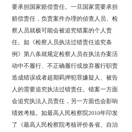
要承担国家赔偿责任。一旦国家需要承担
赔偿责任，负责案件办理的侦查人员、检
察人员就极可能会被追究错案的个人责
任。如《检察人员执法过错责任追究条
例》第八条就规定检察人员在执法办案活
动中不履行、不正确履行或放弃履行职责
造成错误或者超期羁押犯罪嫌疑人、被告
人的需要追究执法过错责任。错案一方面
会追究执法人员责任，另一方面也会影响
绩效考核。如最高人民检察院2010年印发
了《最高人民检察院考核评价各省、自治