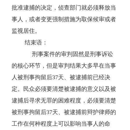
批准逮捕的决定，侦查部门就必须释放当
事人，或者变更强制措施为取保候审或者
监视居住。
结束语：
刑事案件的审判固然是刑事诉讼
的核心环节，但是审判结果大多早在当事
人被刑事拘留后37天、被逮捕前已经决
定。民众必须要清楚被逮捕的意义以及被
逮捕后寻求无罪的困难程度，必须要清楚
被刑事拘留后37天、被逮捕前辩护律师的
工作在何种程度上可以影响当事人的命