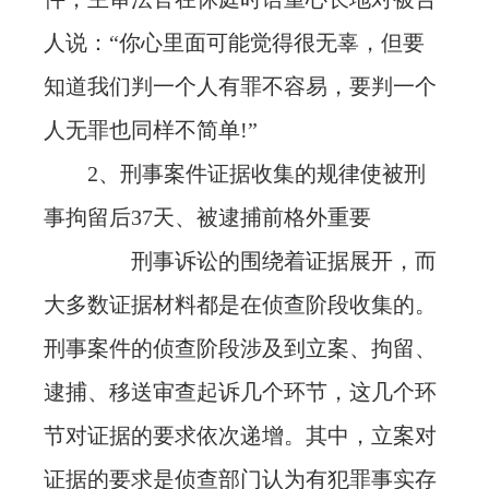
人说：“你心里面可能觉得很无辜，但要
知道我们判一个人有罪不容易，要判一个
人无罪也同样不简单!”
2、刑事案件证据收集的规律使被刑
事拘留后37天、被逮捕前格外重要
刑事诉讼的围绕着证据展开，而
大多数证据材料都是在侦查阶段收集的。
刑事案件的侦查阶段涉及到立案、拘留、
逮捕、移送审查起诉几个环节，这几个环
节对证据的要求依次递增。其中，立案对
证据的要求是侦查部门认为有犯罪事实存