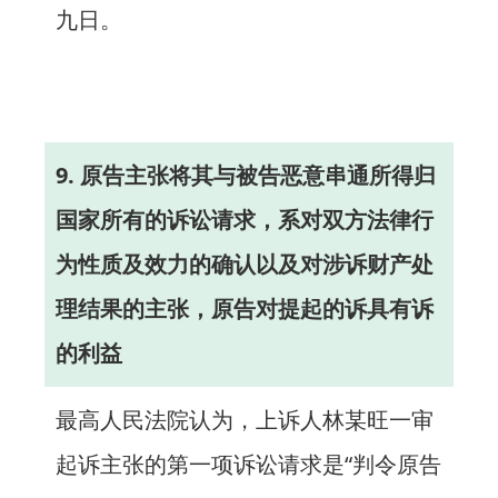
九日。
9. 原告主张将其与被告恶意串通所得归
国家所有的诉讼请求，系对双方法律行
为性质及效力的确认以及对涉诉财产处
理结果的主张，原告对提起的诉具有诉
的利益
最高人民法院认为，上诉人林某旺一审
起诉主张的第一项诉讼请求是“判令原告