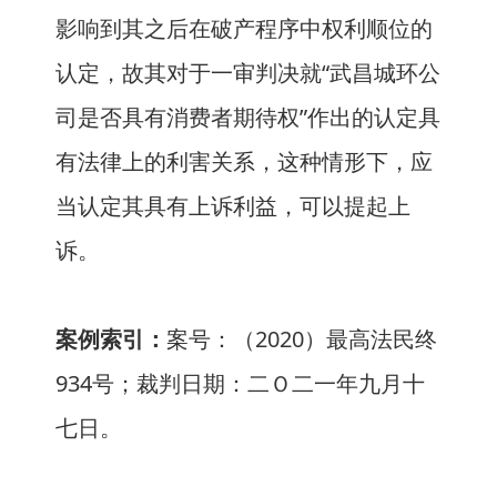
影响到其之后在破产程序中权利顺位的
认定，故其对于一审判决就“武昌城环公
司是否具有消费者期待权”作出的认定具
有法律上的利害关系，这种情形下，应
当认定其具有上诉利益，可以提起上
诉。
案例索引：
案号：（2020）最高法民终
934号；裁判日期：二Ｏ二一年九月十
七日。