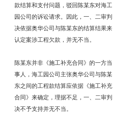
款结算和支付问题，驳回陈某东对海工
园公司的诉讼请求。因此，一、二审判
决依据奥华公司与陈某东的结算结果来
认定案涉工程欠款，并无不当。
陈某东并非《施工补充合同》的一方当
事人，海工园公司主张奥华公司与陈某
东之间的工程款结算应依据《施工补充
合同》来确定，理据不足，一、二审判
决不予支持并无不当。