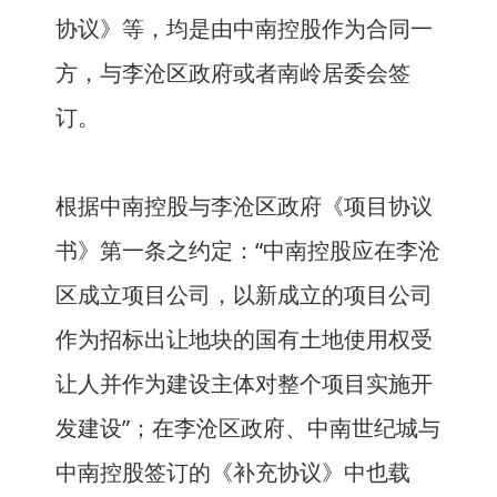
协议》等，均是由中南控股作为合同一
方，与李沧区政府或者南岭居委会签
订。
根据中南控股与李沧区政府《项目协议
书》第一条之约定：“中南控股应在李沧
区成立项目公司，以新成立的项目公司
作为招标出让地块的国有土地使用权受
让人并作为建设主体对整个项目实施开
发建设”；在李沧区政府、中南世纪城与
中南控股签订的《补充协议》中也载