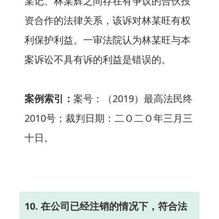
某记、林某辉之间存在有争议的合伙投
资合作的法律关系，该诉对林某旺有权
利保护利益。一审法院认为林某旺与本
案诉讼不具有诉的利益是错误的。
案例索引：
案号：（2019）最高法民终
2010号；裁判日期：二Ｏ二Ｏ年三月三
十日。
10. 在公司已经注销的情况下，符合法