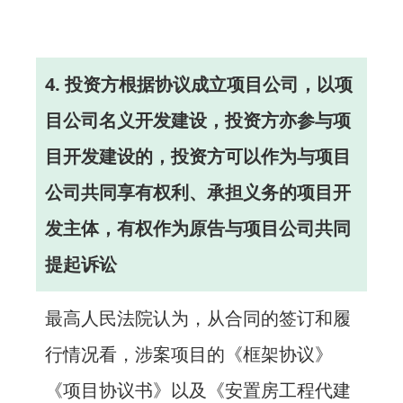
4. 投资方根据协议成立项目公司，以项
目公司名义开发建设，投资方亦参与项
目开发建设的，投资方可以作为与项目
公司共同享有权利、承担义务的项目开
发主体，有权作为原告与项目公司共同
提起诉讼
最高人民法院认为，从合同的签订和履
行情况看，涉案项目的《框架协议》
《项目协议书》以及《安置房工程代建