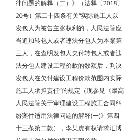
律问题的解释（二）》（法释〔2018〕
20号）第二十四条有关“实际施工人以
发包人为被告主张权利的，人民法院应
当追加转包人或者违法分包人为本案第
三人，在查明发包人欠付转包人或者违
法分包人建设工程价款的数额后，判决
发包人在欠付建设工程价款范围内实际
施工人承担责任”的规定（现参见《最高
人民法院关于审理建设工程施工合同纠
纷案件适用法律问题的解释(一)》第四
十三条第二款），李某虎有权请求汇博