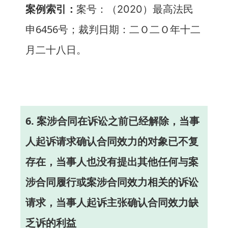
案例索引：
案号：（
）最高法民
2020
申6456号；裁判日期：二Ｏ二Ｏ年十二
月二十八日。
6. 案涉合同在诉讼之前已经解除，当事
人起诉请求确认合同效力的对象已不复
存在，当事人也没有提出其他任何与案
涉合同履行或案涉合同效力相关的诉讼
请求，当事人起诉主张确认合同效力缺
乏诉的利益