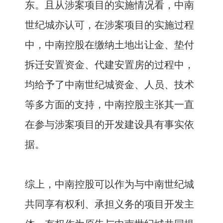
东。且从涉案项目的实施情况看，中南
世纪城亦认可，在涉案项目的实施过程
中，中南控股在缴纳土地出让金、垫付
拆迁安置资金、代建安置房的过程中，
均给予了中南世纪城资金、人员、技术
等多方面的支持，中南控股主张其一直
在参与涉案项目的开发建设具有事实依
据。
综上，中南控股可以作为与中南世纪城
共同享有权利、承担义务的项目开发主