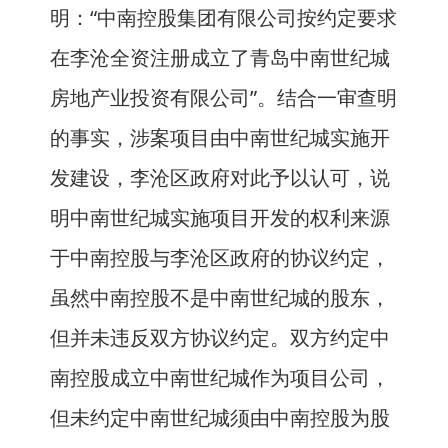
明：“中南控股集团有限公司按约定要求
在李沧全资注册成立了青岛中南世纪城
房地产业投资有限公司”。结合一审查明
的事实，涉案项目由中南世纪城实施开
发建设，李沧区政府对此予以认可，说
明中南世纪城实施项目开发的权利来源
于中南控股与李沧区政府的协议约定，
虽然中南控股不是中南世纪城的股东，
但并未违反双方协议约定。双方约定中
南控股成立中南世纪城作为项目公司，
但未约定中南世纪城须由中南控股为股