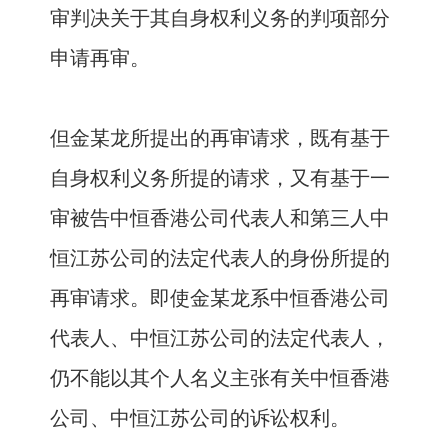
审判决关于其自身权利义务的判项部分
申请再审。
但金某龙所提出的再审请求，既有基于
自身权利义务所提的请求，又有基于一
审被告中恒香港公司代表人和第三人中
恒江苏公司的法定代表人的身份所提的
再审请求。即使金某龙系中恒香港公司
代表人、中恒江苏公司的法定代表人，
仍不能以其个人名义主张有关中恒香港
公司、中恒江苏公司的诉讼权利。