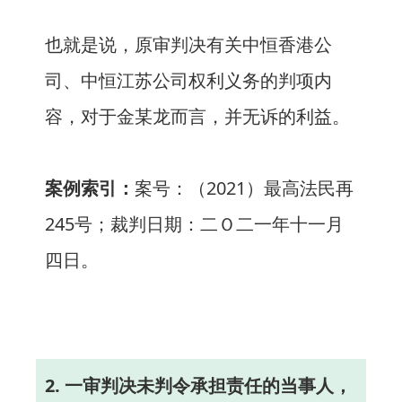
也就是说，原审判决有关中恒香港公
司、中恒江苏公司权利义务的判项内
容，对于金某龙而言，并无诉的利益。
案例索引：
案号：（2021）最高法民再
245号；裁判日期：二Ｏ二一年十一月
四日。
2. 一审判决未判令承担责任的当事人，