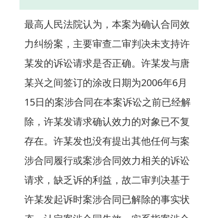
最高人民法院认为，本案为确认合同效
力纠纷案，主要审查二审判决未支持许
某发的诉讼请求是否正确。许某发与唐
某兴之间签订的涂改日期为2006年6月
15日的案涉合同在本案诉讼之前已经解
除，许某发请求确认效力的对象已不复
存在。许某发也没有提出其他任何与案
涉合同履行或案涉合同效力相关的诉讼
请求，缺乏诉的利益，故二审判决基于
许某发起诉时案涉合同已解除的事实状