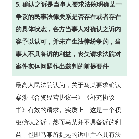
5. 确认之诉是当事人要求法院明确某一
争议的民事法律关系是否存在或者存在
的具体状态，各方当事人对确认之诉内
容予以认可，并未产生法律纷争的，当
事人不具备诉的利益，丧失请求法院对
案件实体问题作出裁判的前提要件
最高人民法院认为，关于马某要求确认
案涉《合资经营协议书》《补充协议
书》有效的请求。实质上，这是一个积
极确认之诉，然而马某并不具备诉的利
益，也即马某所提起的诉中并不具有法