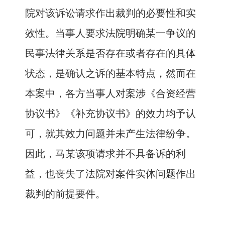
院对该诉讼请求作出裁判的必要性和实
效性。当事人要求法院明确某一争议的
民事法律关系是否存在或者存在的具体
状态，是确认之诉的基本特点，然而在
本案中，各方当事人对案涉《合资经营
协议书》《补充协议书》的效力均予认
可，就其效力问题并未产生法律纷争。
因此，马某该项请求并不具备诉的利
益，也丧失了法院对案件实体问题作出
裁判的前提要件。