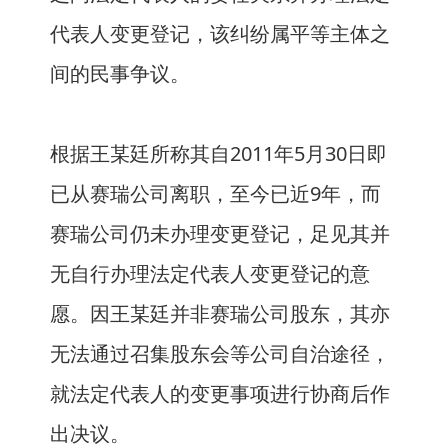
代表人变更登记，该纠纷属平等主体之
间的民事争议。
根据王某廷所称其自2011年5月30日即
已从赛瑞公司离职，至今已近9年，而
赛瑞公司仍未办理变更登记，足见其并
无自行办理法定代表人变更登记的意
愿。因王某廷并非赛瑞公司股东，其亦
无法通过召集股东会等公司自治途径，
就法定代表人的变更事项进行协商后作
出决议。