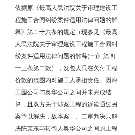
依据原《最高人民法院关于审理建设工
程施工合同纠纷案件适用法律问题的解
释》第二十六条的规定（现参见《最高
人民法院关于审理建设工程施工合同纠
纷案件适用法律问题的解释(一)》第四
十三条第二款），发包人只在欠付工程
价款的范围内对施工人承担责任。因海
工园公司与奥华公司之间并未完成结
算，且双方关于涉案工程的诉讼通过另
案予以解决，故本案一、二审判决只解
决陈某东与转包人奥华公司之间的工程