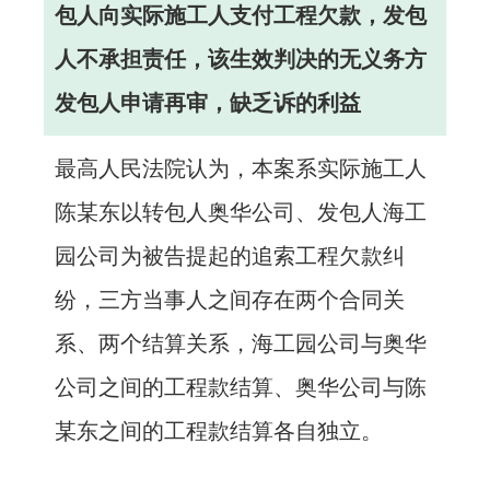
包人向实际施工人支付工程欠款，发包
人不承担责任，该生效判决的无义务方
发包人申请再审，缺乏诉的利益
最高人民法院认为，本案系实际施工人
陈某东以转包人奥华公司、发包人海工
园公司为被告提起的追索工程欠款纠
纷，三方当事人之间存在两个合同关
系、两个结算关系，海工园公司与奥华
公司之间的工程款结算、奥华公司与陈
某东之间的工程款结算各自独立。