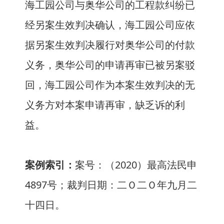
海工园公司与奥华公司的工程款纠纷已
经另案生效判决确认，海工园公司应依
据另案生效判决履行对奥华公司的付款
义务，奥华公司的申请再审已被另案驳
回，海工园公司作为本案生效判决的无
义务方对本案申请再审，缺乏诉的利
益。
案例索引：
案号：（2020）最高法民申
4897号；裁判日期：二Ｏ二Ｏ年九月二
十四日。