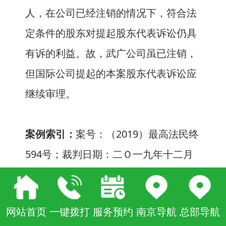
人，在公司已经注销的情况下，符合法
定条件的股东对提起股东代表诉讼仍具
有诉的利益。故，武广公司虽已注销，
但国际公司提起的本案股东代表诉讼应
继续审理。
案例索引：
案号：（2019）最高法民终
594号；裁判日期：二Ｏ一九年十二月
二十五日。
网站首页
一键拨打
服务预约
南京导航
总部导航