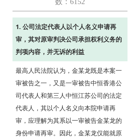
数：6152
忙
1. 公司法定代表人以个人名义申请再
法治体检
审，其对原审判决公司承担权利义务的
联系我们
判项内容，并无诉的利益
最高人民法院认为，金某龙既是本案一
审被告之一，又是一审被告中恒香港公
司代表人和第三人中恒江苏公司的法定
代表人，其以个人名义向本院申请再
审，应理解为其系以一审被告金某龙的
身份申请再审。因此，金某龙仅能就原