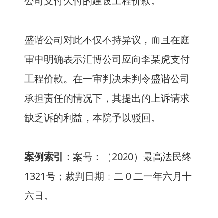
公司支付欠付的建设工程价款。
盛谐公司对此不仅不持异议，而且在庭
审中明确表示汇博公司应向李某虎支付
工程价款。在一审判决未判令盛谐公司
承担责任的情况下，其提出的上诉请求
缺乏诉的利益，本院予以驳回。
案例索
引：
案号：（2020）最高法民终
1321号；裁判日期：二Ｏ二一年六月十
六日。