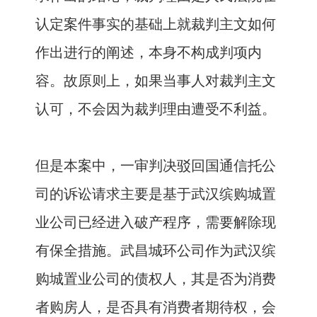
认定案件事实的基础上就裁判主文如何
作出进行的阐述，本身不构成判项内
容。故原则上，如果当事人对裁判主文
认可，不会因为裁判理由遭受不利益。
但是本案中，一审判决驳回国通信托公
司的诉讼请求主要是基于武汉缤购城置
业公司已经进入破产程序，需要解除现
有保全措施。武昌城环公司作为武汉缤
购城置业公司的债权人，其是否为消费
者购房人，是否具有消费者期待权，会