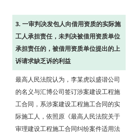
3. 一审判决发包人向借用资质的实际施
工人承担责任，未判决被借用资质单位
承担责任的，被借用资质单位提出的上
诉请求缺乏诉的利益
最高人民法院认为，李某虎以盛谐公司
的名义与汇博公司签订涉案建设工程施
工合同，系涉案建设工程施工合同的实
际施工人，依照原《最高人民法院关于
审理建设工程施工合同纠纷案件适用法