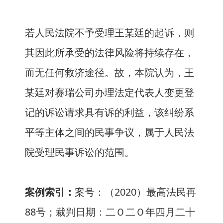
若人民法院不予受理王某廷的起诉，则
其因此所承受的法律风险将持续存在，
而无任何救济途径。故，本院认为，王
某廷对赛瑞公司办理法定代表人变更登
记的诉讼请求具有诉的利益，该纠纷系
平等主体之间的民事争议，属于人民法
院受理民事诉讼的范围。
案例索引：
案号：（2020）最高法民再
88号；裁判日期：二Ｏ二Ｏ年四月二十