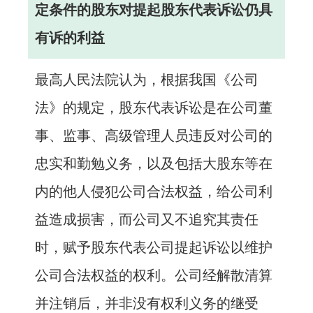
定条件的股东对提起股东代表诉讼仍具
有诉的利益
最高人民法院认为，根据我国《公司
法》的规定，股东代表诉讼是在公司董
事、监事、高级管理人员违反对公司的
忠实和勤勉义务，以及包括大股东等在
内的他人侵犯公司合法权益，给公司利
益造成损害，而公司又不追究其责任
时，赋予股东代表公司提起诉讼以维护
公司合法权益的权利。公司经解散清算
并注销后，并非没有权利义务的继受