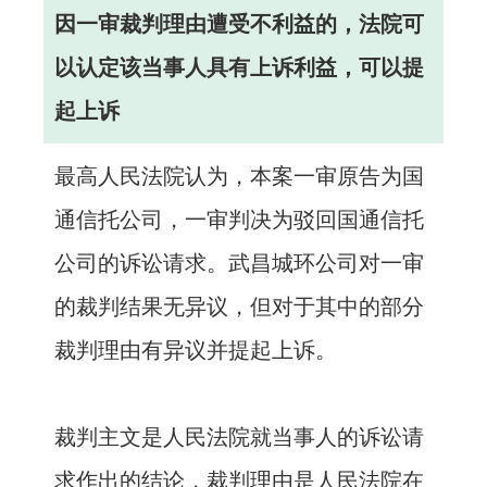
因一审裁判理由遭受不利益的，法院可
以认定该当事人具有上诉利益，可以提
起上诉
最高人民法院认为，本案一审原告为国
通信托公司，一审判决为驳回国通信托
公司的诉讼请求。武昌城环公司对一审
的裁判结果无异议，但对于其中的部分
裁判理由有异议并提起上诉。
裁判主文是人民法院就当事人的诉讼请
求作出的结论，裁判理由是人民法院在