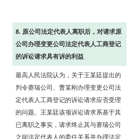
8. 原公司法定代表人离职后，对请求原
公司办理变更公司法定代表人工商登记
的诉讼请求具有诉的利益
最高人民法院认为，关于王某廷提出的
判令赛瑞公司、曹某刚办理变更公司法
定代表人工商登记的诉讼请求应否受理
的问题。王某廷该项诉讼请求系基于其
已离职之事实，请求终止其与赛瑞公司
之间法定代表人的委任关系并办理法定