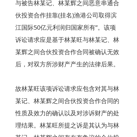
与被告林某记、林某辉之间恶意串通合
伙投资合作挂靠(挂名)渔港公司取得滨
江国际50亿元利润归国家所有”。该项
诉讼请求应是基于林某旺与林某记、林
某辉之间合伙投资合作合同被确认无效
后，对双方所涉财产产生的法律后果。
故林某旺该项诉讼请求应包含对其与林
某记、林某辉之间合伙投资合作合同的
性质及效力的确认以及对涉诉财产的处
理结果。林某旺所提之诉是其认为与林