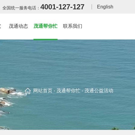
4001-127-127
English
全国统一服务电话：
究
茂通动态
茂通帮你忙
联系我们
网站首页
-
茂通帮你忙
- 茂通公益活动