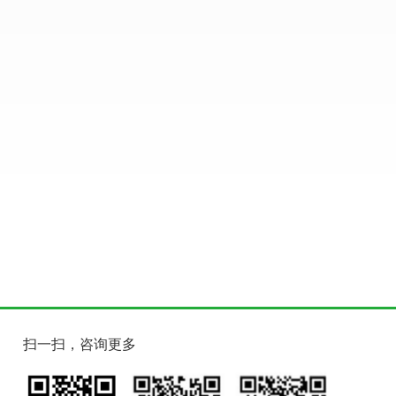
扫一扫，咨询更多