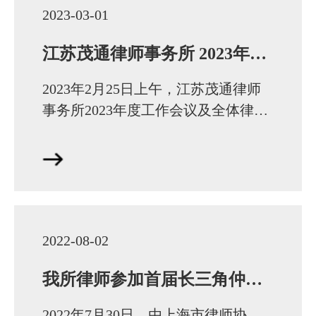
2023-03-01
江苏茂通律师事务所 2023年上半年工作会议成功召开
2023年2月25日上午，江苏茂通律师
事务所2023年度工作会议及全体律师
培训大会在茂通所总部会议室成功召
开。茂通所首席合伙人刘茂通、注册
主任姜培、江苏…
2022-08-02
我所律师参加首届长三角仲裁律师论坛
2022年7月30日，由上海市律师协