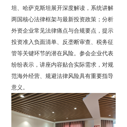
坦、哈萨克斯坦展开深度解读
，
系统讲解
两国核心法律框架与最新投资政策
；
分析
外资企业常见法律痛点与合规要点，提示
投资准入负面清单、反垄断审查、税务征
管等关键环节的潜在风险。参会企业代表
纷纷表示，讲座内容贴合实际需求，对规
范海外经营、规避法律风险具有重要指导
意义。