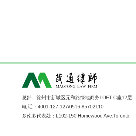
总部：徐州市新城区元和路绿地商务LOFT C座12层
电 话：4001-127-127/0516-85702110
多伦多代表处：L102-150 Homewood Ave.Toronto.