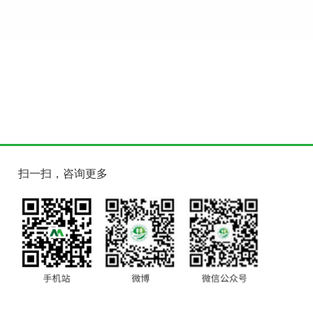
扫一扫，咨询更多