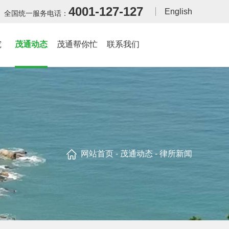
4001-127-127
English
全国统一服务电话：
究
茂通动态
茂通帮你忙
联系我们
网站首页
-
茂通动态
- 律所新闻