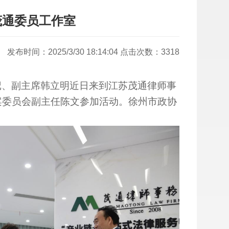
茂通委员工作室
发布时间：2025/3/30 18:14:04 点击次数：3318
记、副主席韩立明近日来到江苏茂通律师事
案委员会副主任陈文参加活动。徐州市政协