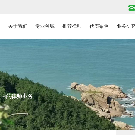
页
关于我们
专业领域
推荐律师
代表案例
业务研
影响的律师业务