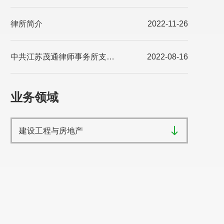
律所简介
2022-11-26
中共江苏茂通律师事务所支部委员会 简介
2022-08-16
业务领域
建设工程与房地产