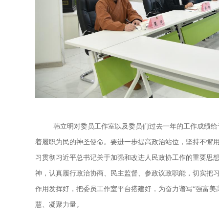
韩立明对委员工作室以及委员们过去一年的工作成绩给
着履职为民的神圣使命。要进一步提高政治站位，坚持不懈
习贯彻习近平总书记关于加强和改进人民政协工作的重要思
神，认真履行政治协商、民主监督、参政议政职能，切实把
作用发挥好，把委员工作室平台搭建好，为奋力谱写
“强富美
慧、凝聚力量。