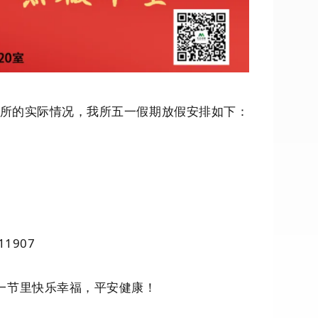
我所的实际情况，我所五一假期放假安排如下：
11907
一节里快乐幸福，平安健康！