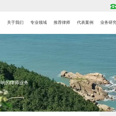
页
关于我们
专业领域
推荐律师
代表案例
业务研
影响的律师业务