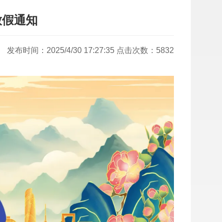
放假通知
发布时间：2025/4/30 17:27:35 点击次数：5832