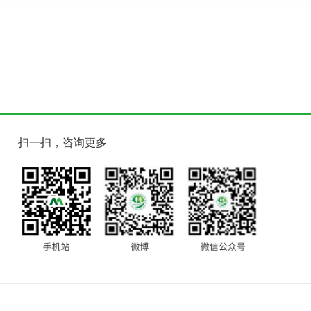
扫一扫，咨询更多