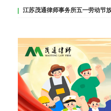
江苏茂通律师事务所五一劳动节