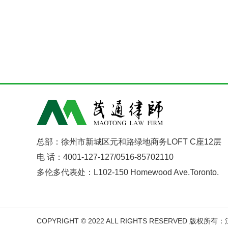
总部：徐州市新城区元和路绿地商务LOFT C座12层
电 话：4001-127-127/0516-85702110
多伦多代表处：L102-150 Homewood Ave.Toronto.
COPYRIGHT © 2022 ALL RIGHTS RESERVED 版