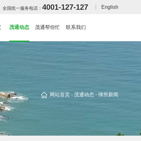
4001-127-127
English
全国统一服务电话：
究
茂通动态
茂通帮你忙
联系我们
网站首页
-
茂通动态
- 律所新闻