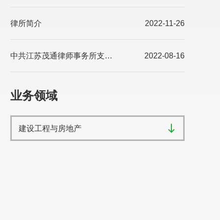
律所简介
2022-11-26
中共江苏茂通律师事务所支部委员会 简介
2022-08-16
业务领域
建设工程与房地产