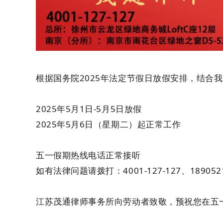
根据国务院2025年法定节假日放假安排，结合
2025年5月1日-5月5日放假
2025年5月6日（星期二）起正常工作
五一假期热线电话正常接听
如有法律问题请拨打：4001-127-127、
189052
江苏茂通律师事务所向劳动者致敬，预祝您在五