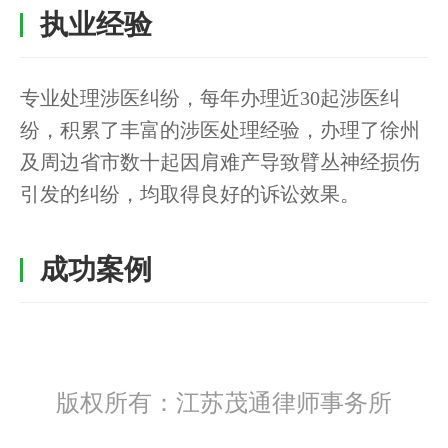
执业经验
专业处理涉医纠纷，每年办理近30起涉医纠
纷，积累了丰富的涉医处理经验，办理了徐州
及周边省市数十起因肩难产导致臂丛神经损伤
引发的纠纷，均取得良好的诉讼效果。
成功案例
版权所有：江苏茂通律师事务所