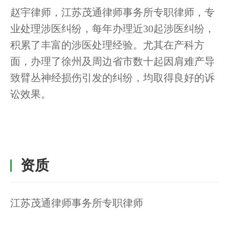
赵宇律师，江苏茂通律师事务所专职律师，专
业处理涉医纠纷，每年办理近30起涉医纠纷，
积累了丰富的涉医处理经验。尤其在产科方
面，办理了徐州及周边省市数十起因肩难产导
致臂丛神经损伤引发的纠纷，均取得良好的诉
讼效果。
资质
江苏茂通律师事务所专职律师