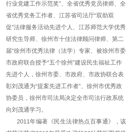
行业党建工作示范奖”、全省优秀党员律师、全
省优秀党务工作者、江苏省司法厅“双助双
促”法律服务活动先进个人、江苏师范大学优秀
研究生导师、徐州市十佳法律顾问律师、第二
届“徐州市优秀法律（法学）专家、被徐州市委
市政府联合授予“五个徐州”建设民生福祉工作
先进个人，徐州市委、市政府、市政协联合表
彰刘茂通为“提案先进工作者”、徐州市优秀政
协委员，徐州市司法局决定全市司法行政系统
向刘茂通学习。
2011年编著《民生法律热点百事通》，该