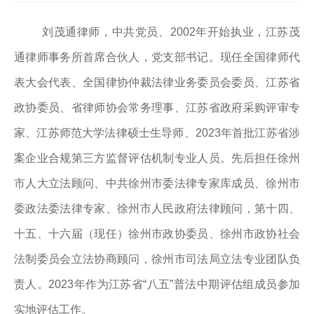
刘茂通律师，中共党员、2002年开始执业，江苏茂
通律师事务所首席合伙人，党支部书记。现任全国律师代
表大会代表、全国律协仲裁法律业务委员会委员、江苏省
政协委员、省律师协会常务理事、江苏省政府采购评审专
家、江苏师范大学法律硕士生导师、2023年首批江苏省涉
案企业合规第三方监督评估机制专业人员。先后担任徐州
市人大立法顾问、
中共徐州市委法律专家库成员、
徐州市
委政法委法律专家、徐州市人民政府法律顾问，第十四、
十五、十六届（现任）徐州市政协委员、徐州市政协社会
法制委员会立法协商顾问，徐州市司法局立法专业团队负
责人。2023年作为江苏省“八五”普法中期评估组成员参加
实地评估工作。