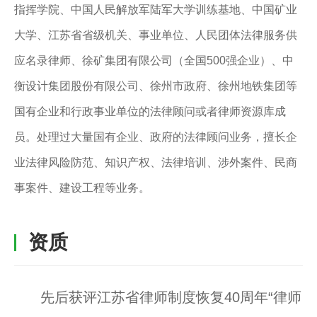
指挥学院、中国人民解放军陆军大学训练基地、中国矿业
大学、江苏省省级机关、事业单位、人民团体法律服务供
应名录律师、徐矿集团有限公司（全国500强企业）、中
衡设计集团股份有限公司、徐州市政府、徐州地铁集团等
国有企业和行政事业单位的法律顾问或者律师资源库成
员。处理过大量国有企业、政府的法律顾问业务，擅长企
业法律风险防范、知识产权、法律培训、涉外案件、民商
事案件、建设工程等业务。
资质
先后获评江苏省律师制度恢复40周年“律师