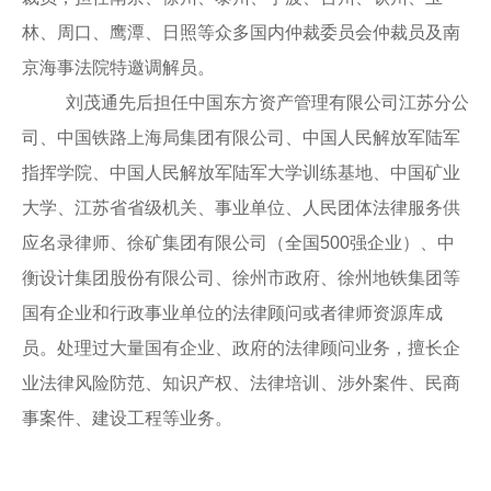
林、周口、鹰潭、日照等众多国内仲裁委员会仲裁员及南
京海事法院特邀调解员。
刘茂通先后担任中国东方资产管理有限公司江苏分公
司、中国铁路上海局集团有限公司、中国人民解放军陆军
指挥学院、中国人民解放军陆军大学训练基地、中国矿业
大学、江苏省省级机关、事业单位、人民团体法律服务供
应名录律师、徐矿集团有限公司（全国500强企业）、中
衡设计集团股份有限公司、徐州市政府、徐州地铁集团等
国有企业和行政事业单位的法律顾问或者律师资源库成
员。处理过大量国有企业、政府的法律顾问业务，擅长企
业法律风险防范、知识产权、法律培训、涉外案件、民商
事案件、建设工程等业务。