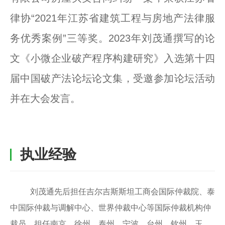
律协“2021年江苏省建筑工程与房地产法律服
务优秀案例”三等奖。2023年刘茂通撰写的论
文《小微企业破产程序构建研究》入选第十四
届中国破产法论坛论文集，受邀参加论坛活动
并在大会发言。
执业经验
刘茂通先后担任吉尔吉斯斯坦工商会国际仲裁院、泰
中国际仲裁与调解中心、世界仲裁中心等国际仲裁机构仲
裁员，担任南京、徐州、泰州、宁波、台州、钦州、玉