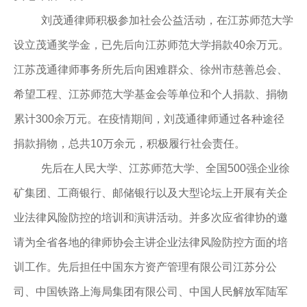
刘茂通律师积极参加社会公益活动，在江苏师范大学
设立茂通奖学金，已先后向江苏师范大学捐款40余万元。
江苏茂通律师事务所先后向困难群众、徐州市慈善总会、
希望工程、江苏师范大学基金会等单位和个人捐款、捐物
累计300余万元。在疫情期间，刘茂通律师通过各种途径
捐款捐物，总共10万余元，积极履行社会责任。
先后在人民大学、江苏师范大学、全国500强企业徐
矿集团、工商银行、邮储银行以及大型论坛上开展有关企
业法律风险防控的培训和演讲活动。并多次应省律协的邀
请为全省各地的律师协会主讲企业法律风险防控方面的培
训工作。先后担任中国东方资产管理有限公司江苏分公
司、中国铁路上海局集团有限公司、中国人民解放军陆军